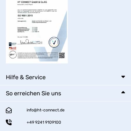
Hilfe & Service
So erreichen Sie uns
info@ht-connect.de
+49 9241 9109100