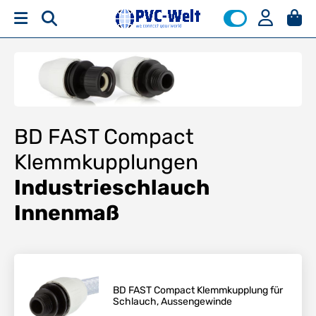
BD FAST Compact
Klemmkupplungen
Industrieschlauch
Innenmaß
BD FAST Compact Klemmkupplung für
Schlauch, Aussengewinde