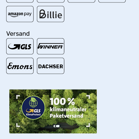
Versand