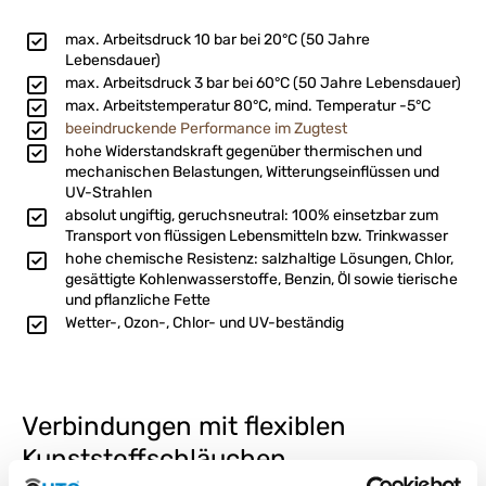
max. Arbeitsdruck 10 bar bei 20°C (50 Jahre
Lebensdauer)
max. Arbeitsdruck 3 bar bei 60°C (50 Jahre Lebensdauer)
max. Arbeitstemperatur 80°C, mind. Temperatur -5°C
beeindruckende Performance im Zugtest
hohe Widerstandskraft gegenüber thermischen und
mechanischen Belastungen, Witterungseinflüssen und
UV-Strahlen
absolut ungiftig, geruchsneutral: 100% einsetzbar zum
Transport von flüssigen Lebensmitteln bzw. Trinkwasser
hohe chemische Resistenz: salzhaltige Lösungen, Chlor,
gesättigte Kohlenwasserstoffe, Benzin, Öl sowie tierische
und pflanzliche Fette
Wetter-, Ozon-, Chlor- und UV-beständig
Verbindungen mit flexiblen
Kunststoffschläuchen