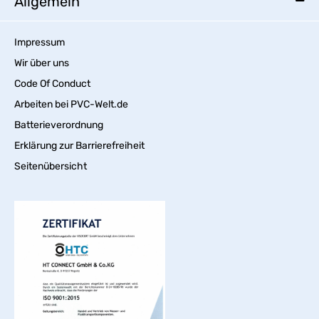
Allgemein
Impressum
Wir über uns
Code Of Conduct
Arbeiten bei PVC-Welt.de
Batterieverordnung
Erklärung zur Barrierefreiheit
Seitenübersicht