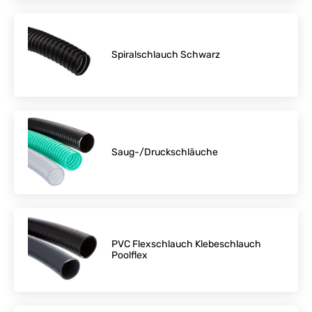
Spiralschlauch Schwarz
Saug-/Druckschläuche
PVC Flexschlauch Klebeschlauch
Poolflex