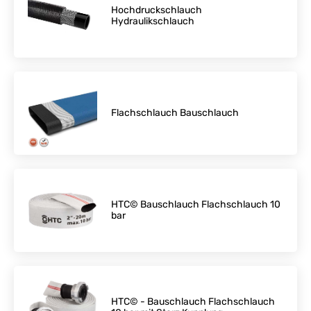
Hochdruckschlauch
Hydraulikschlauch
Flachschlauch Bauschlauch
HTC© Bauschlauch Flachschlauch 10
bar
HTC© - Bauschlauch Flachschlauch