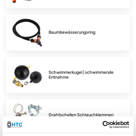
Baumbewässerungsring
Schwimmerkugel | schwimmende
Entnahme
Drahtschellen Schlauchklemmen
Schlauchschellen