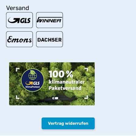
Versand
Vertrag widerrufen