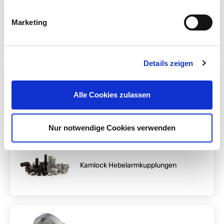
Marketing
Aluminium Schlauchhalter
Details zeigen
HTC© Schlauch-
Alle Cookies zulassen
sicherungskabel
Nur notwendige Cookies verwenden
Kamlock Hebelarmkupplungen