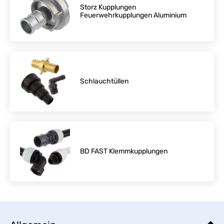
Storz Kupplungen
Feuerwehrkupplungen Aluminium
Schlauchtüllen
BD FAST Klemmkupplungen