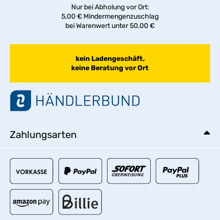
Nur bei Abholung vor Ort:
5,00 € Mindermengenzuschlag
bei Warenwert unter 50,00 €
kein Ladengeschäft,
keine Beratung vor Ort
Zahlungsarten