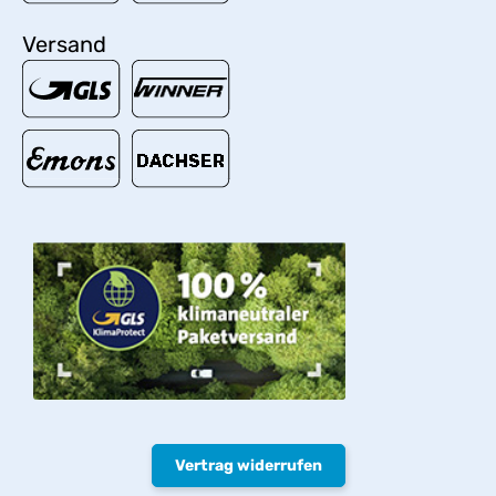
Versand
Vertrag widerrufen