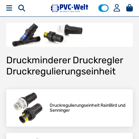
Druckminderer Druckregler
Druckregulierungseinheit
Druckregulierungseinheit RainBird und
Senninger