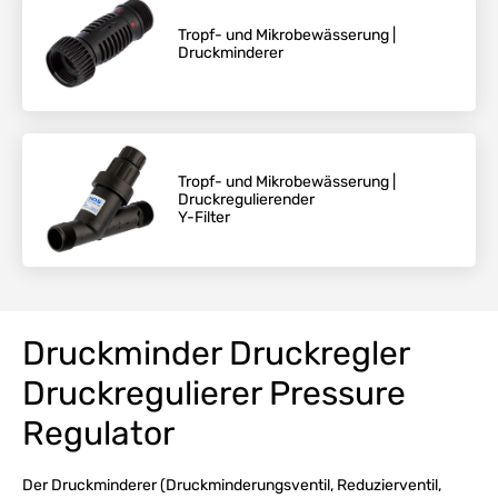
Tropf- und Mikrobewässerung |
Druckminderer
Tropf- und Mikrobewässerung |
Druckregulierender
Y-Filter
Druckminder Druckregler
Druckregulierer Pressure
Regulator
Der Druckminderer (Druckminderungsventil, Reduzierventil,