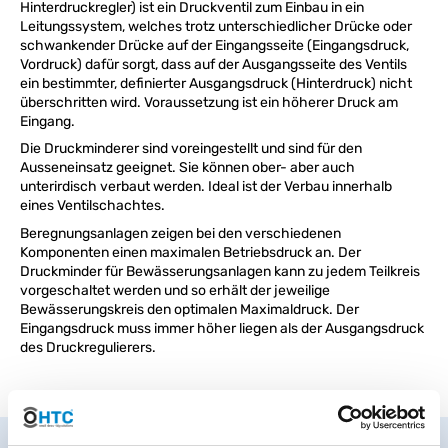
Hinterdruckregler) ist ein Druckventil zum Einbau in ein
Leitungssystem, welches trotz unterschiedlicher Drücke oder
schwankender Drücke auf der Eingangsseite (Eingangsdruck,
Vordruck) dafür sorgt, dass auf der Ausgangsseite des Ventils
ein bestimmter, definierter Ausgangsdruck (Hinterdruck) nicht
überschritten wird. Voraussetzung ist ein höherer Druck am
Eingang.
Die Druckminderer sind voreingestellt und sind für den
Ausseneinsatz geeignet. Sie können ober- aber auch
unterirdisch verbaut werden. Ideal ist der Verbau innerhalb
eines Ventilschachtes.
Beregnungsanlagen zeigen bei den verschiedenen
Komponenten einen maximalen Betriebsdruck an. Der
Druckminder für Bewässerungsanlagen kann zu jedem Teilkreis
vorgeschaltet werden und so erhält der jeweilige
Bewässerungskreis den optimalen Maximaldruck. Der
Eingangsdruck muss immer höher liegen als der Ausgangsdruck
des Druckregulierers.