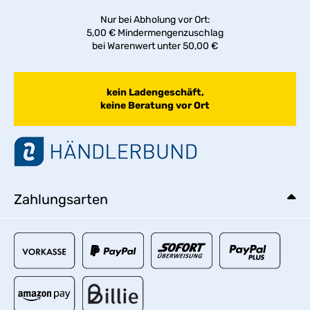
Nur bei Abholung vor Ort:
5,00 € Mindermengenzuschlag
bei Warenwert unter 50,00 €
kein Ladengeschäft,
keine Beratung vor Ort
Zahlungsarten