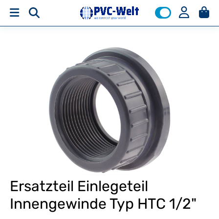
Ersatzteil Einlegeteil
Innengewinde Typ HTC 1/2"