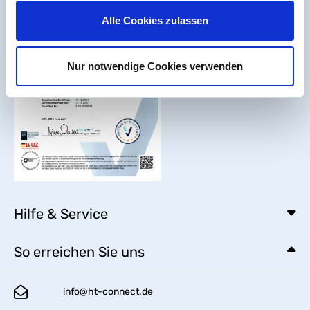
Alle Cookies zulassen
Nur notwendige Cookies verwenden
Hilfe & Service
So erreichen Sie uns
info@ht-connect.de