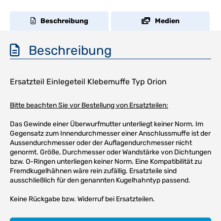
Beschreibung
Medien
Beschreibung
Ersatzteil Einlegeteil Klebemuffe Typ Orion
Bitte beachten Sie vor Bestellung von Ersatzteilen:
Das Gewinde einer Überwurfmutter unterliegt keiner Norm. Im
Gegensatz zum Innendurchmesser einer Anschlussmuffe ist der
Aussendurchmesser oder der Auflagendurchmesser nicht
genormt. Größe, Durchmesser oder Wandstärke von Dichtungen
bzw. O-Ringen unterliegen keiner Norm. Eine Kompatibilität zu
Fremdkugelhähnen wäre rein zufällig. Ersatzteile sind
ausschließlich für den genannten Kugelhahntyp passend.
Keine Rückgabe bzw. Widerruf bei Ersatzteilen.