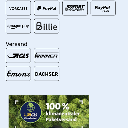
Versand