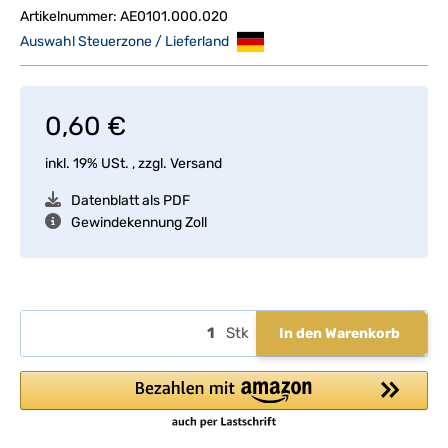
Artikelnummer:
AE0101.000.020
Auswahl Steuerzone / Lieferland
0,60 €
inkl. 19% USt. , zzgl.
Versand
Datenblatt als PDF
Gewindekennung Zoll
Stk
In den Warenkorb