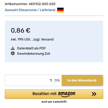
Artikelnummer:
AE0102.000.020
Auswahl Steuerzone / Lieferland
0,86 €
inkl. 19% USt. , zzgl.
Versand
Datenblatt als PDF
Gewindekennung Zoll
Stk
In den Warenkorb