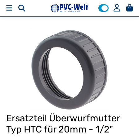
Ersatzteil Überwurfmutter
Typ HTC für 20mm - 1/2"