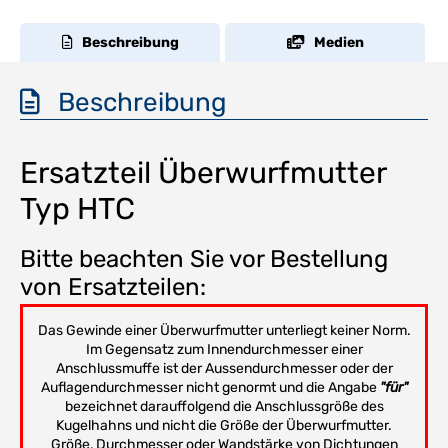
Beschreibung
Medien
Beschreibung
Ersatzteil Überwurfmutter
Typ HTC
Bitte beachten Sie vor Bestellung
von Ersatzteilen:
Das Gewinde einer Überwurfmutter unterliegt keiner Norm.
Im Gegensatz zum Innendurchmesser einer
Anschlussmuffe ist der Aussendurchmesser oder der
Auflagendurchmesser nicht genormt und die Angabe
"für"
bezeichnet darauffolgend die Anschlussgröße des
Kugelhahns und nicht die Größe der Überwurfmutter.
Größe, Durchmesser oder Wandstärke von Dichtungen