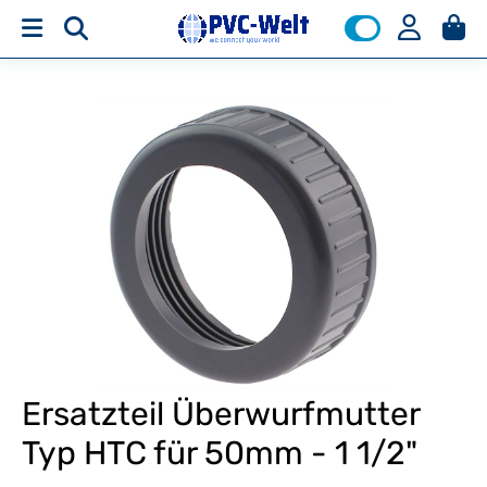
Ersatzteil Überwurfmutter
Typ HTC für 50mm - 1 1/2"