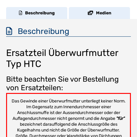
Beschreibung
Medien
Beschreibung
Ersatzteil Überwurfmutter
Typ HTC
Bitte beachten Sie vor Bestellung
von Ersatzteilen:
Das Gewinde einer Überwurfmutter unterliegt keiner Norm.
Im Gegensatz zum Innendurchmesser einer
Anschlussmuffe ist der Aussendurchmesser oder der
Auflagendurchmesser nicht genormt und die Angabe
"für"
bezeichnet darauffolgend die Anschlussgröße des
Kugelhahns und nicht die Größe der Überwurfmutter.
Größe, Durchmesser oder Wandstärke von Dichtungen