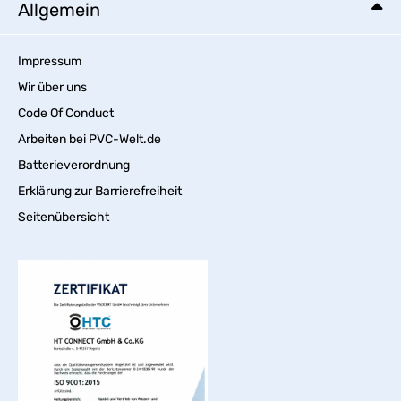
Allgemein
Impressum
Wir über uns
Code Of Conduct
Arbeiten bei PVC-Welt.de
Batterieverordnung
Erklärung zur Barrierefreiheit
Seitenübersicht