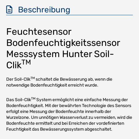
Beschreibung
Feuchtesensor
Bodenfeuchtigkeitssensor
Messsystem Hunter Soil-
TM
Clik
TM
Der Soil-Clik
schaltet die Bewässerung ab, wenn die
notwendige Bodenfeuchtigkeit erreicht wurde.
TM
Das Soil-Clik
System ermöglicht eine einfache Messung der
Bodenfeuchtigkeit. Mit der bewährten Technologie des Sensors
erfolgt eine Messung der Bodenfeuchte innerhalb der
Wurzelzone. Um unnötigen Wasserverlust zu vermeiden, wird die
Bodenfeuchte ermittelt und bei Erreichen der vordefinierten
Feuchtigkeit das Bewässerungssystem abgeschaltet.