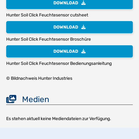
DOWNLOAD
Hunter Soil Click Feuchtesensor cutsheet
DOWNLOAD
Hunter Soil Click Feuchtesensor Broschüre
DOWNLOAD
Hunter Soil Click Feuchtesensor Bedienungsanleitung
© Bildnachweis Hunter Industries
Medien
Es stehen aktuell keine Mediendateien zur Verfügung.