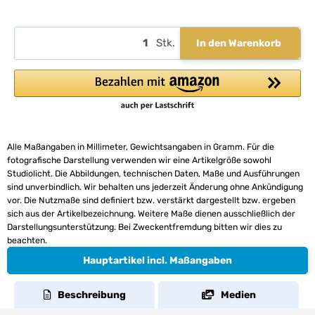
Stk.
In den Warenkorb
Alle Maßangaben in Millimeter, Gewichtsangaben in Gramm. Für die
fotografische Darstellung verwenden wir eine Artikelgröße sowohl
Studiolicht. Die Abbildungen, technischen Daten, Maße und Ausführungen
sind unverbindlich. Wir behalten uns jederzeit Änderung ohne Ankündigung
vor. Die Nutzmaße sind definiert bzw. verstärkt dargestellt bzw. ergeben
sich aus der Artikelbezeichnung. Weitere Maße dienen ausschließlich der
Darstellungsunterstützung. Bei Zweckentfremdung bitten wir dies zu
beachten.
Hauptartikel incl. Maßangaben
Beschreibung
Medien