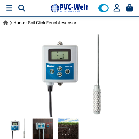
Hunter Soil Click Feuchtesensor