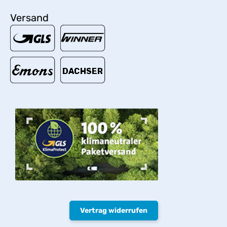
Versand
Vertrag widerrufen