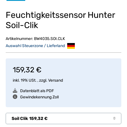
Feuchtigkeitssensor Hunter
Soil-Clik
Artikelnummer:
BW4035.SOI.CLK
Auswahl Steuerzone / Lieferland
159,32 €
inkl. 19% USt. , zzgl.
Versand
Datenblatt als PDF
Gewindekennung Zoll
Soil Clik
159,32 €