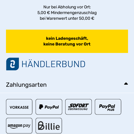
Nur bei Abholung vor Ort:
5,00 € Mindermengenzuschlag
bei Warenwert unter 50,00 €
kein Ladengeschäft,
keine Beratung vor Ort
Zahlungsarten