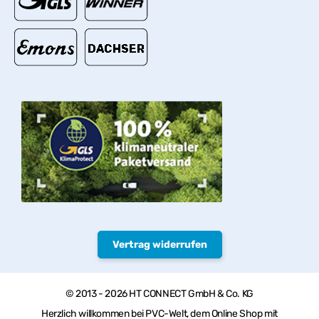
Vertrag widerrufen
© 2013 - 2026 HT CONNECT GmbH & Co. KG
Herzlich willkommen bei PVC-Welt, dem Online Shop mit