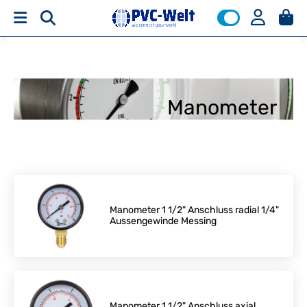
Manometer
Manometer 1 1/2" Anschluss radial 1/4"
Aussengewinde Messing
Manometer 1 1/2" Anschluss axial