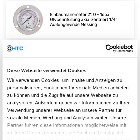
Einbaumanometer 2", 0 - 16bar
Glycerinfüllung axial zentriert 1/4"
Außengewinde Messing
Manometer 2" Spezial Pool Bypass
Druck & Temperatur
Diese Webseite verwendet Cookies
Wir verwenden Cookies, um Inhalte und Anzeigen zu
personalisieren, Funktionen für soziale Medien anbieten
zu können und die Zugriffe auf unsere Webseite zu
analysieren. Außerdem geben wir Informationen zu Ihrer
Verwendung unserer Webseite an unsere Partner für
soziale Medien, Werbung und Analysen weiter. Unsere
Partner führen diese Informationen möglicherweise mit
weiteren Daten zusammen, die Sie ihnen bereitgestellt