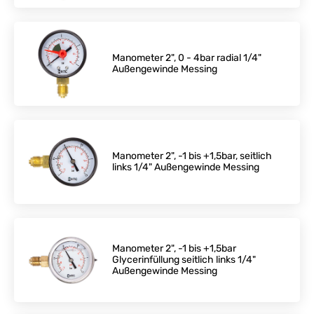
Manometer 2", 0 - 4bar radial 1/4"
Außengewinde Messing
Manometer 2", -1 bis +1,5bar, seitlich
links 1/4" Außengewinde Messing
Manometer 2", -1 bis +1,5bar
Glycerinfüllung seitlich links 1/4"
Außengewinde Messing