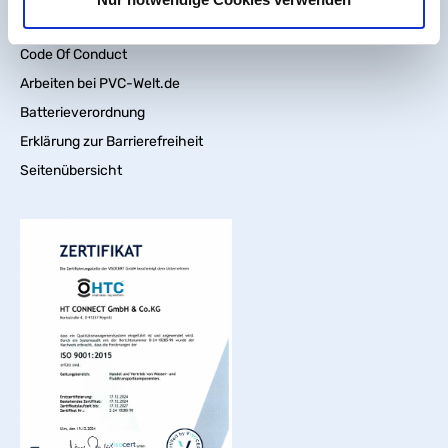
Wir über uns
Code Of Conduct
Arbeiten bei PVC-Welt.de
Batterieverordnung
Erklärung zur Barrierefreiheit
Seitenübersicht