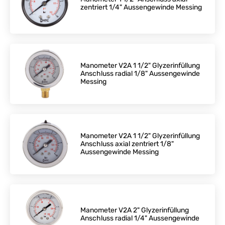
zentriert 1/4" Aussengewinde Messing
Manometer V2A 1 1/2" Glyzerinfüllung
Anschluss radial 1/8" Aussengewinde
Messing
Manometer V2A 1 1/2" Glyzerinfüllung
Anschluss axial zentriert 1/8"
Aussengewinde Messing
Manometer V2A 2" Glyzerinfüllung
Anschluss radial 1/4" Aussengewinde