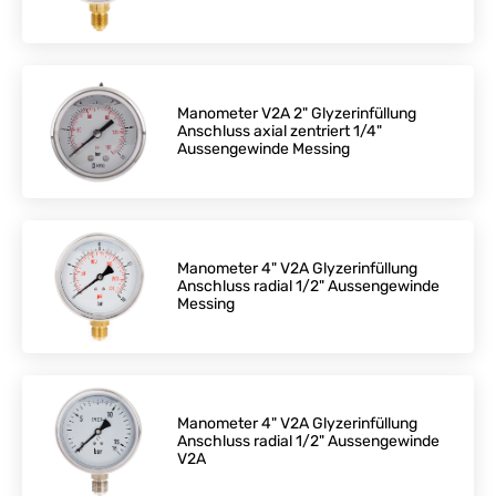
Manometer V2A 2" Glyzerinfüllung
Anschluss axial zentriert 1/4"
Aussengewinde Messing
Manometer 4" V2A Glyzerinfüllung
Anschluss radial 1/2" Aussengewinde
Messing
Manometer 4" V2A Glyzerinfüllung
Anschluss radial 1/2" Aussengewinde
V2A