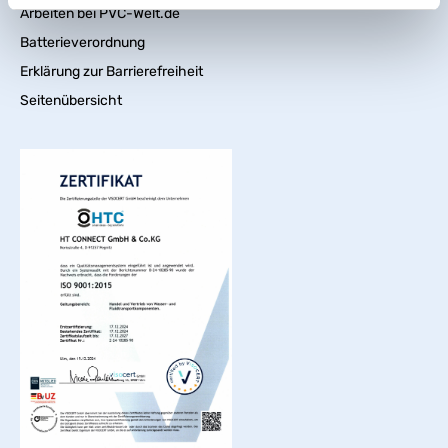
Arbeiten bei PVC-Welt.de
Batterieverordnung
Erklärung zur Barrierefreiheit
Seitenübersicht