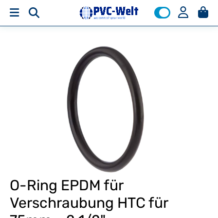
O-Ring EPDM für
Verschraubung HTC für