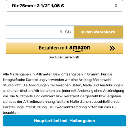
für 75mm - 2 1/2"
1,05 €
Stk
In den Warenkorb
Alle Maßangaben in Millimeter, Gewichtsangaben in Gramm. Für die
fotografische Darstellung verwenden wir eine Artikelgröße sowohl
Studiolicht. Die Abbildungen, technischen Daten, Maße und Ausführungen
sind unverbindlich. Wir behalten uns jederzeit Änderung ohne Ankündigung
vor. Die Nutzmaße sind definiert bzw. verstärkt dargestellt bzw. ergeben
sich aus der Artikelbezeichnung. Weitere Maße dienen ausschließlich der
Darstellungsunterstützung. Bei Zweckentfremdung bitten wir dies zu
beachten.
Hauptartikel incl. Maßangaben