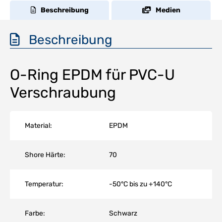
Beschreibung
Medien
Beschreibung
O-Ring EPDM für PVC-U
Verschraubung
Material:
EPDM
Shore Härte:
70
Temperatur:
-50°C bis zu +140°C
Farbe:
Schwarz