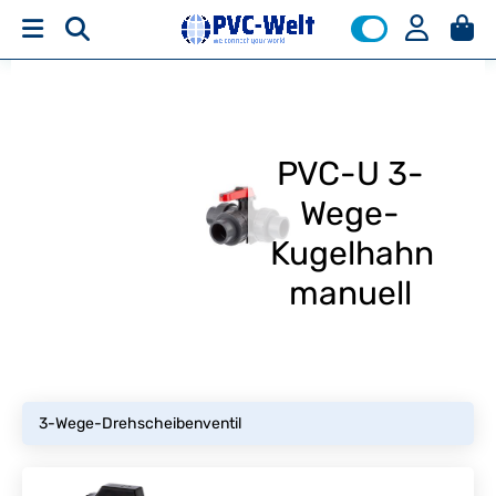
PVC-U 3-
Wege-
Kugelhahn
manuell
3-Wege-Drehscheibenventil