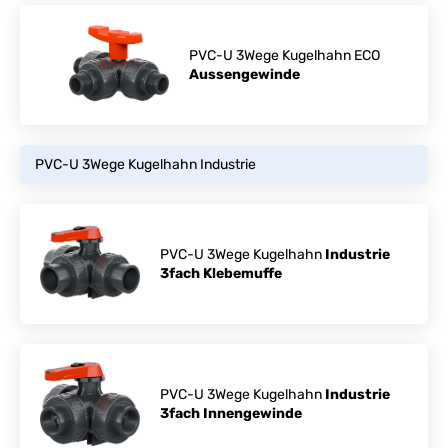
PVC-U 3Wege Kugelhahn ECO
Aussengewinde
PVC-U 3Wege Kugelhahn Industrie
PVC-U 3Wege Kugelhahn
Industrie
3fach Klebemuffe
PVC-U 3Wege Kugelhahn
Industrie
3fach Innengewinde