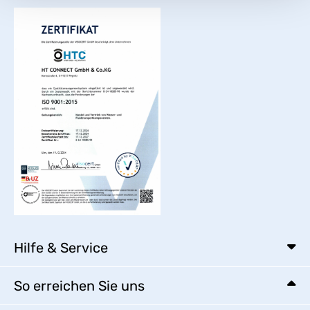
Hilfe & Service
So erreichen Sie uns