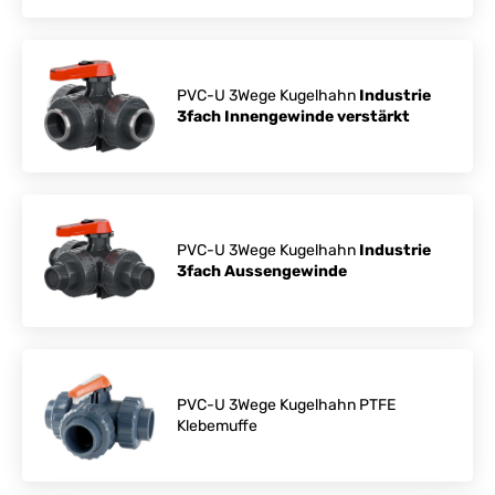
PVC-U 3Wege Kugelhahn
Industrie
3fach Innengewinde verstärkt
PVC-U 3Wege Kugelhahn
Industrie
3fach Aussengewinde
PVC-U 3Wege Kugelhahn PTFE
Klebemuffe