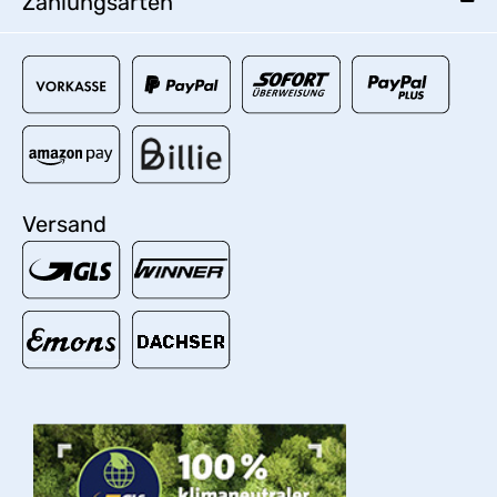
Zahlungsarten
Versand