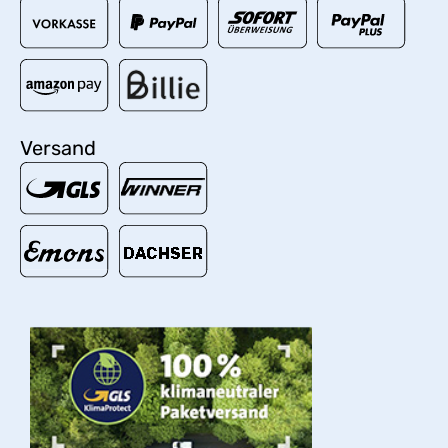
Versand