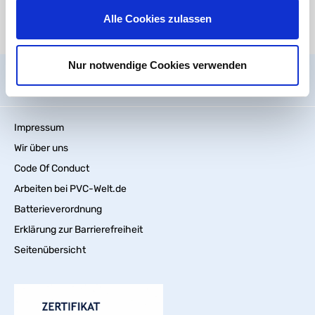
Alle Cookies zulassen
Es stehen aktuell keine Mediendateien zur Verfügung.
Nur notwendige Cookies verwenden
Allgemein
Impressum
Wir über uns
Code Of Conduct
Arbeiten bei PVC-Welt.de
Batterieverordnung
Erklärung zur Barrierefreiheit
Seitenübersicht