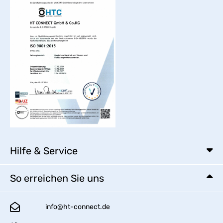
Hilfe & Service
So erreichen Sie uns
info@ht-connect.de