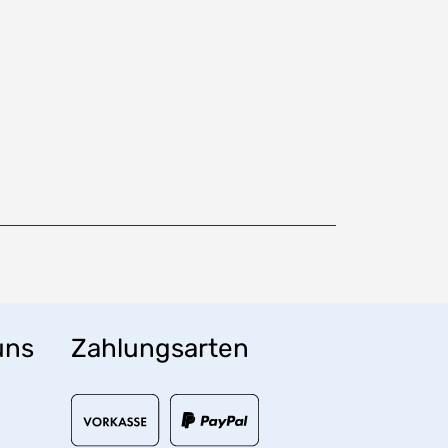
uns
Zahlungsarten