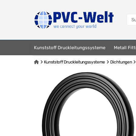
Kunststoff Druckleitungssysteme
Metall Fit
Kunststoff Druckleitungssysteme
Dichtungen