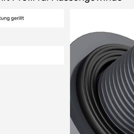
ung gerillt