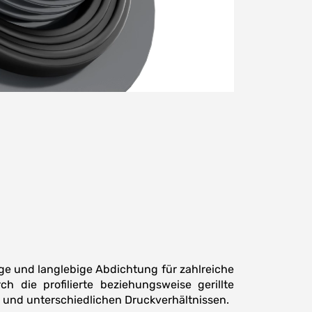
ge und langlebige Abdichtung für zahlreiche
 die profilierte beziehungsweise gerillte
 und unterschiedlichen Druckverhältnissen.