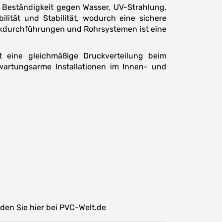
Beständigkeit gegen Wasser, UV-Strahlung,
lität und Stabilität, wodurch eine sichere
nkdurchführungen und Rohrsystemen ist eine
t eine gleichmäßige Druckverteilung beim
wartungsarme Installationen im Innen- und
den Sie hier bei PVC-Welt.de