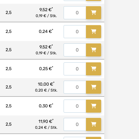
*
9,52 €
2,5
0,19 € / Stk.
*
2,5
0,24 €
*
9,52 €
2,5
0,19 € / Stk.
*
2,5
0,25 €
*
10,00 €
2,5
0,20 € / Stk.
*
2,5
0,30 €
*
11,90 €
2,5
0,24 € / Stk.