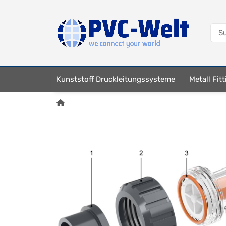
Kunststoff Druckleitungssysteme
Metall Fit