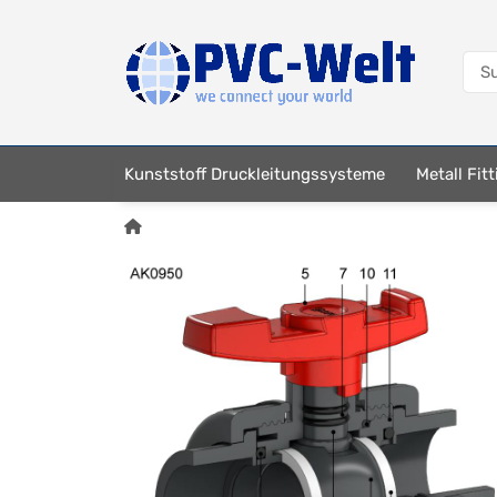
Kunststoff Druckleitungssysteme
Metall Fit