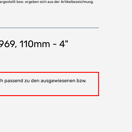
argestellt bzw. ergeben sich aus der Artikelbezeichnung.
969, 110mm - 4"
lich passend zu den ausgewiesenen bzw.