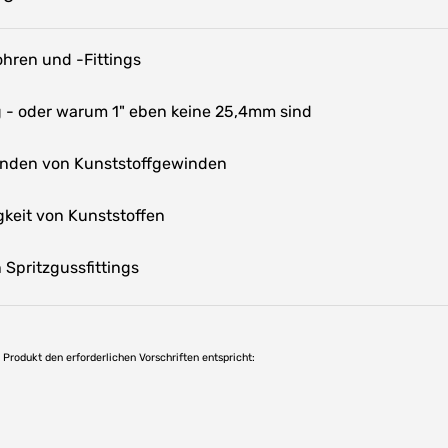
hren und -Fittings
- oder warum 1" eben keine 25,4mm sind
inden von Kunststoffgewinden
keit von Kunststoffen
Spritzgussfittings
as Produkt den erforderlichen Vorschriften entspricht: