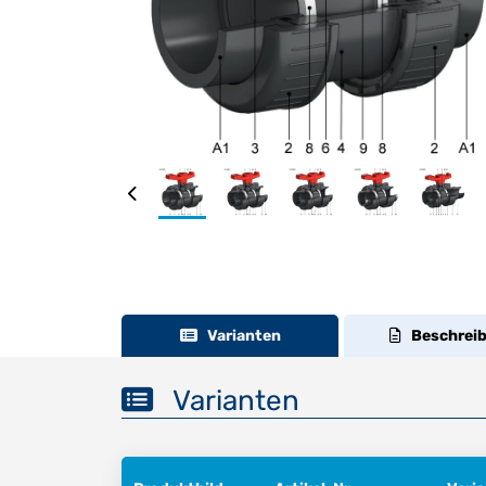
Varianten
Beschrei
Varianten