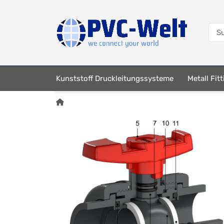
Kunststoff Druckleitungssysteme
Metall Fit