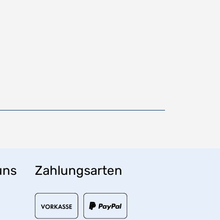
uns
Zahlungsarten