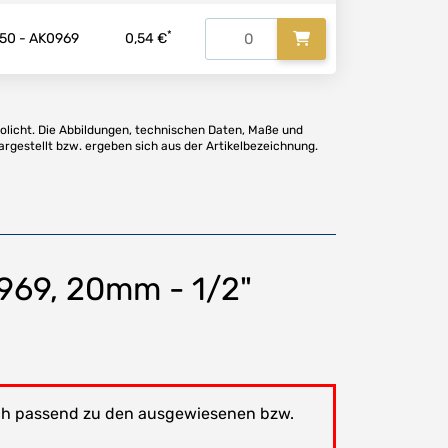
*
50 - AK0969
0,54 €
olicht. Die Abbildungen, technischen Daten, Maße und
argestellt bzw. ergeben sich aus der Artikelbezeichnung.
0969, 20mm - 1/2"
lich passend zu den ausgewiesenen bzw.