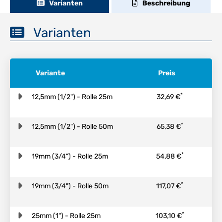
Varianten
Beschreibung
Varianten
Variante
Preis
*
12,5mm (1/2") - Rolle 25m
32,69 €
*
12,5mm (1/2") - Rolle 50m
65,38 €
*
19mm (3/4") - Rolle 25m
54,88 €
*
19mm (3/4") - Rolle 50m
117,07 €
*
25mm (1") - Rolle 25m
103,10 €