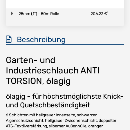
*
25mm (1") - 50m Rolle
206,22 €
Beschreibung
Garten- und
Industrieschlauch ANTI
TORSION, 6lagig
6lagig - für höchstmöglichste Knick-
und Quetschbeständigkeit
6 Schichten mit hellgrauer Innenseite, schwarzer
Algenschutzschicht, hellgrauer Zwischenschicht, doppelter
ATS-Textilverstärkung, silberner Außenhülle, oranger