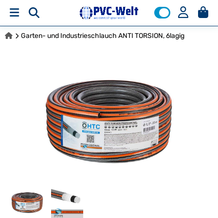
Garten- und Industrieschlauch ANTI TORSION, 6lagig