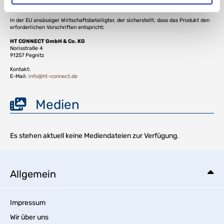
Verantwortliche Person für die EU
In der EU ansässiger Wirtschaftsbeteiligter, der sicherstellt, dass das Produkt den
erforderlichen Vorschriften entspricht:
HT CONNECT GmbH & Co. KG
Norisstraße 4
91257 Pegnitz
Kontakt:
E-Mail:
info@ht-connect.de
Medien
Es stehen aktuell keine Mediendateien zur Verfügung.
Allgemein
Impressum
Wir über uns