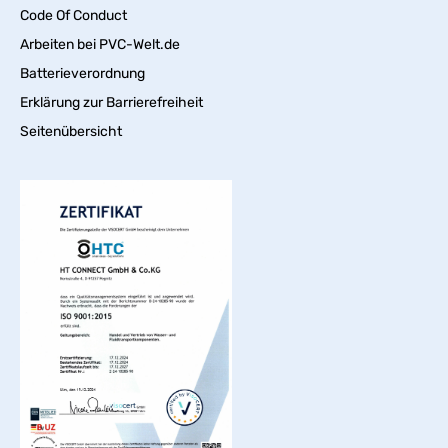
Code Of Conduct
Arbeiten bei PVC-Welt.de
Batterieverordnung
Erklärung zur Barrierefreiheit
Seitenübersicht