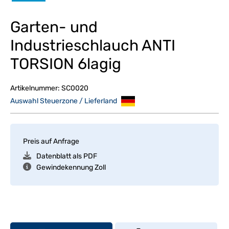
Garten- und
Industrieschlauch ANTI
TORSION 6lagig
Artikelnummer:
SC0020
Auswahl Steuerzone / Lieferland
Preis auf Anfrage
Datenblatt als PDF
Gewindekennung Zoll