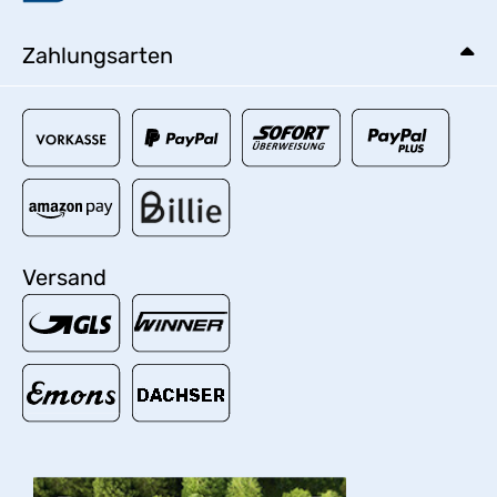
Zahlungsarten
Versand