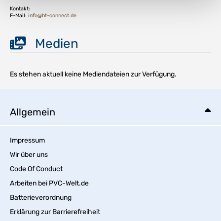
Kontakt:
E-Mail:
info@ht-connect.de
Medien
Es stehen aktuell keine Mediendateien zur Verfügung.
Allgemein
Impressum
Wir über uns
Code Of Conduct
Arbeiten bei PVC-Welt.de
Batterieverordnung
Erklärung zur Barrierefreiheit