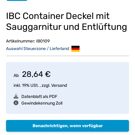
IBC Container Deckel mit
Sauggarnitur und Entlüftung
Artikelnummer:
IB0109
Auswahl Steuerzone / Lieferland
28,64 €
Ab
inkl. 19% USt. , zzgl.
Versand
Datenblatt als PDF
Gewindekennung Zoll
Benachrichtigen, wenn verfügbar