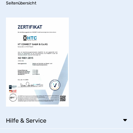
Seitenübersicht
Hilfe & Service