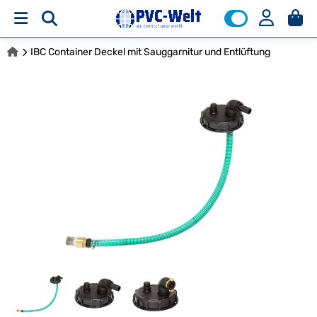
IBC Container Deckel mit Sauggarnitur und Entlüftung