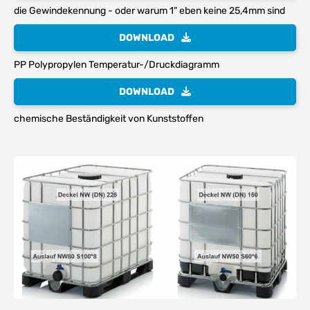
die Gewindekennung - oder warum 1" eben keine 25,4mm sind
DOWNLOAD
PP Polypropylen Temperatur-/Druckdiagramm
DOWNLOAD
chemische Beständigkeit von Kunststoffen