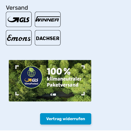
Versand
Vertrag widerrufen