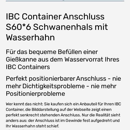
IBC Container Anschluss
S60*6 Schwanenhals mit
Wasserhahn
Für das bequeme Befüllen einer
Gießkanne aus dem Wasservorrat Ihres
IBC Containers
Perfekt positionierbarer Anschluss - nie
mehr Dichtigkeitsprobleme - nie mehr
Positionierprobleme
Wer kennt das nicht: Sie kaufen sich ein Anbauteil für Ihren IBC
Container, die Bilddarstellung auf der Webseite zeigt einen
perfekt senkrecht stehenden Anschluss. Nur die Realität sieht
anders aus: der Anschluss ist im Gewinde fest aufgedreht und
Ihr Wasserhahn steht schief.