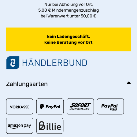
Nur bei Abholung vor Ort:
5,00 € Mindermengenzuschlag
bei Warenwert unter 50,00 €
kein Ladengeschäft,
keine Beratung vor Ort
Zahlungsarten