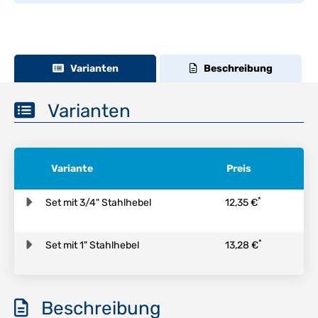
Varianten
Beschreibung
Varianten
Variante
Preis
*
Set mit 3/4" Stahlhebel
12,35 €
*
Set mit 1" Stahlhebel
13,28 €
Beschreibung