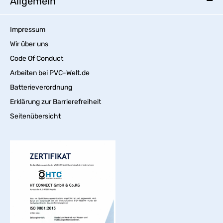
Allgemein
Impressum
Wir über uns
Code Of Conduct
Arbeiten bei PVC-Welt.de
Batterieverordnung
Erklärung zur Barrierefreiheit
Seitenübersicht