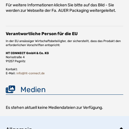
Für weitere Informationen klicken Sie bitte auf das Bild - Sie
werden zur Webseite der Fa. AUER Packaging weitergeleitet.
Verantwortliche Person für die EU
In der EU ansässiger Wirtschaftsbeteiligter, der sicherstellt, dass das Produkt den
erforderlichen Vorschriften entspricht:
HT CONNECT GmbH & Co. KG
Norisstraße 4
91257 Pegnitz
Kontakt:
E-Mail:
info@ht-connect.de
Medien
Es stehen aktuell keine Mediendateien zur Verfügung.