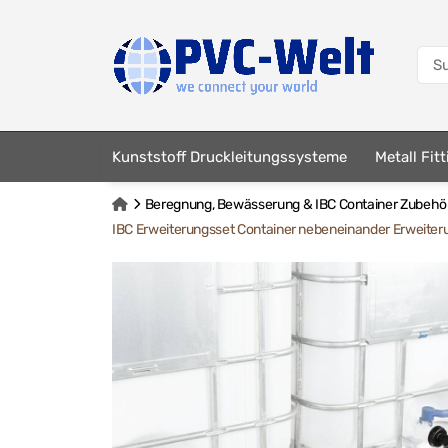
Kunststoff Druckleitungssysteme
Metall Fit
Beregnung, Bewässerung & IBC Container Zubehö
IBC Erweiterungsset Container nebeneinander Erweiter