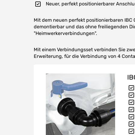
Neuer, perfekt positionierbarer Anschl
Mit dem neuen perfekt positionierbaren IBC
demontierbar und das ohne freiliegenden Di
"Heimwerkerverbindungen".
Mit einem Verbindungsset verbinden Sie zwe
Erweiterung, für die Verbindung von 4 Cont
IB