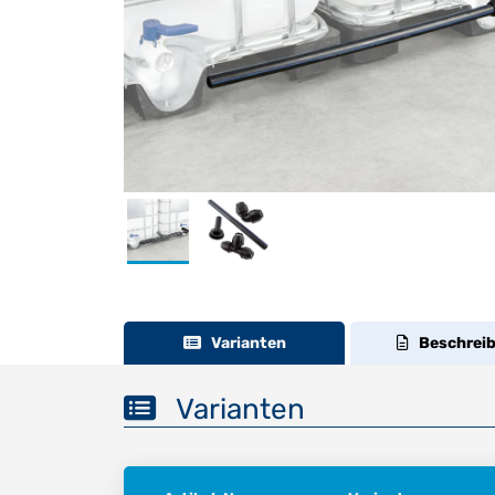
Varianten
Beschrei
Varianten