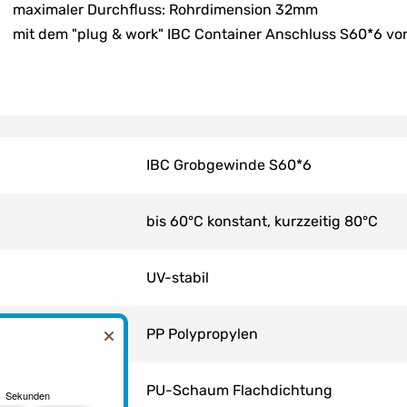
maximaler Durchfluss: Rohrdimension 32mm
mit dem "plug & work" IBC Container Anschluss S60*6 v
IBC Grobgewinde S60*6
bis 60°C konstant, kurzzeitig 80°C
UV-stabil
PP Polypropylen
PU-Schaum Flachdichtung
Sekunden