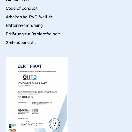
Code Of Conduct
Arbeiten bei PVC-Welt.de
Batterieverordnung
Erklärung zur Barrierefreiheit
Seitenübersicht