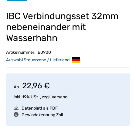
IBC Verbindungsset 32mm
nebeneinander mit
Wasserhahn
Artikelnummer:
IB0900
Auswahl Steuerzone / Lieferland
22,96 €
Ab
inkl. 19% USt. , zzgl.
Versand
Datenblatt als PDF
Gewindekennung Zoll