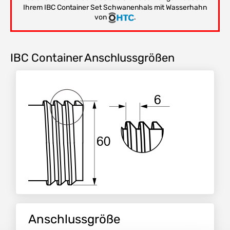
Ihrem IBC Container Set Schwanenhals mit Wasserhahn
von
.
IBC Container Anschlussgrößen
Anschlussgröße