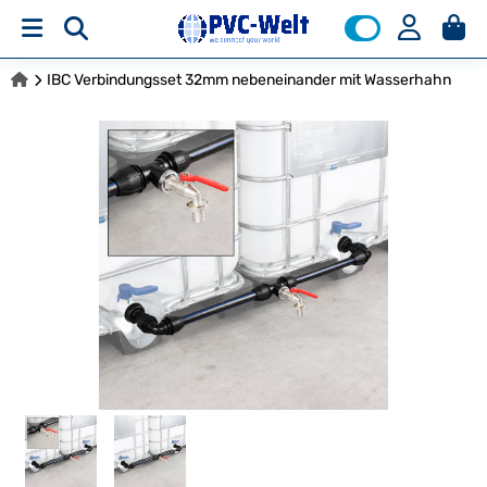
IBC Verbindungsset 32mm nebeneinander mit Wasserhahn