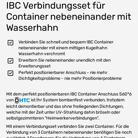
IBC Verbindungsset für
Container nebeneinander mit
Wasserhahn
Verbinden Sie schnell und bequem IBC Container
nebeneinander mit einem mittigen Kugelhahn
Wasserhahn verchromt
Erweitern Sie nebeneinander unendlich mit den
Erweiterungsset
Perfekt positionierbarer Anschluss - nie mehr
Dichtigkeitsprobleme - nie mehr Positionierprobleme
Mit dem perfekt positionierbaren IBC Container Anschluss S60*6
von
ist Ihr System bombenfest verbunden, trotzdem
leicht demontierbar und das ohne freiliegenden Dichtungen,
welche mit der Zeit unter UV-Strahlung dahin bröseln oder
selbstgezimmteren "Heimwerkerverbindungen".
Mit einem Verbindungsset verbinden Sie zwei Container. Für die
Verbindung von 3 Containern nebeneinander benötigen Sie noch