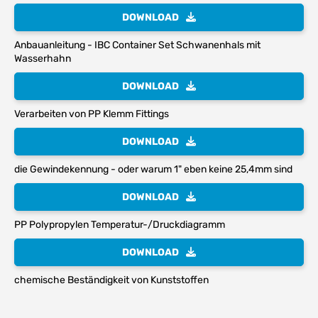
DOWNLOAD
Anbauanleitung - IBC Container Set Schwanenhals mit
Wasserhahn
DOWNLOAD
Verarbeiten von PP Klemm Fittings
DOWNLOAD
die Gewindekennung - oder warum 1" eben keine 25,4mm sind
DOWNLOAD
PP Polypropylen Temperatur-/Druckdiagramm
DOWNLOAD
chemische Beständigkeit von Kunststoffen