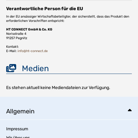
Verantwortliche Person für die EU
In der EU ansässiger Wirtschaftsbeteiligter, der sicherstellt, dass das Produkt den
erforderlichen Vorschriften entspricht:
HT CONNECT GmbH & Co. KG
Norisstraße 4
91257 Pegnitz
Kontakt:
E-Mail:
info@ht-connect.de
Medien
Es stehen aktuell keine Mediendateien zur Verfügung.
Allgemein
Impressum
Wir über uns