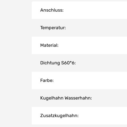
Anschluss:
Temperatur:
Material:
Dichtung S60*6:
Farbe:
Kugelhahn Wasserhahn:
Zusatzkugelhahn: