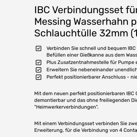
IBC Verbindungsset fü
Messing Wasserhahn pl
Schlauchtülle 32mm (1
Verbinden Sie schnell und bequem IBC
Befüllen einer Gießkanne aus dem Wass
Plus Zusatzentnahmestelle für Pumpe 
Erweitern Sie nebeneinander unendlich
Perfekt positionierbarer Anschluss - n
Mit dem neuen perfekt positionierbaren IBC
demontierbar und das ohne freiliegenden Di
"Heimwerkerverbindungen".
Mit einem Verbindungsset verbinden Sie zwe
Erweiterung, für die Verbindung von 4 Cont