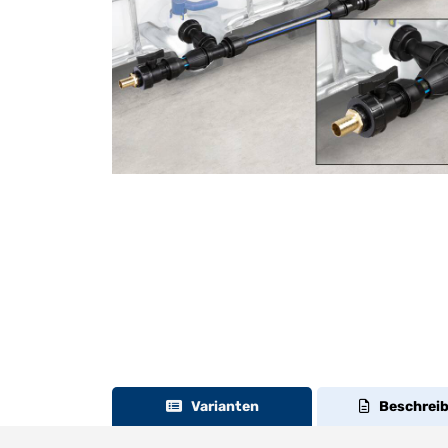
Varianten
Beschrei