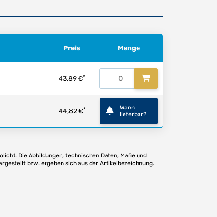
Preis
Menge
*
43,89 €
Wann
*
44,82 €
lieferbar?
olicht. Die Abbildungen, technischen Daten, Maße und
argestellt bzw. ergeben sich aus der Artikelbezeichnung.