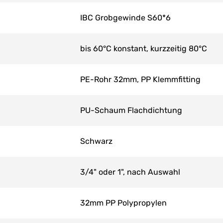
IBC Grobgewinde S60*6
bis 60°C konstant, kurzzeitig 80°C
PE-Rohr 32mm, PP Klemmfitting
PU-Schaum Flachdichtung
Schwarz
3/4" oder 1", nach Auswahl
32mm PP Polypropylen