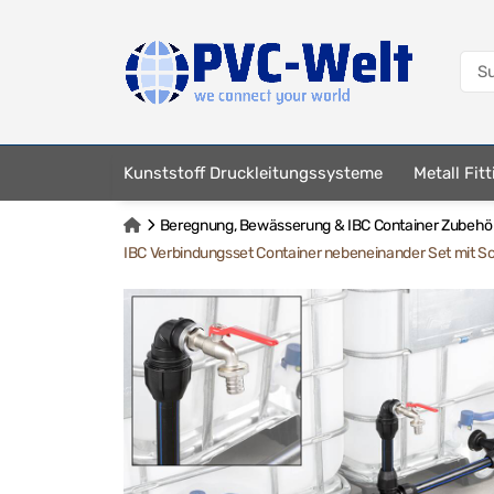
Kunststoff Druckleitungssysteme
Metall Fit
Beregnung, Bewässerung & IBC Container Zubehö
IBC Verbindungsset Container nebeneinander Set mit