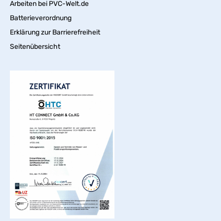
Arbeiten bei PVC-Welt.de
Batterieverordnung
Erklärung zur Barrierefreiheit
Seitenübersicht