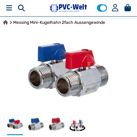
Messing Mini-Kugelhahn 2fach Aussengewinde