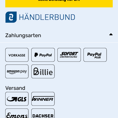
Zahlungsarten
Versand