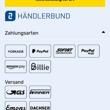
Zahlungsarten
Versand