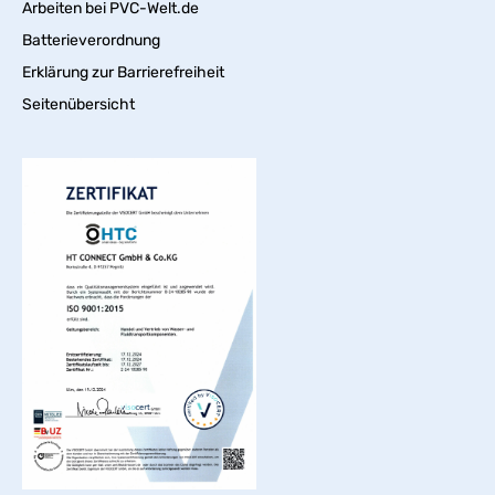
Arbeiten bei PVC-Welt.de
Batterieverordnung
Erklärung zur Barrierefreiheit
Seitenübersicht