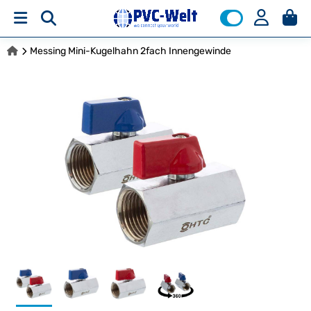
Messing Mini-Kugelhahn 2fach Innengewinde