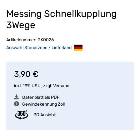
Messing Schnellkupplung
3Wege
Artikelnummer:
GK0026
Auswahl Steuerzone / Lieferland
3,90 €
inkl. 19% USt. , zzgl.
Versand
Datenblatt als PDF
Gewindekennung Zoll
3D Ansicht