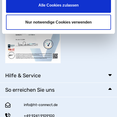
Alle Cookies zulassen
Nur notwendige Cookies verwenden
Hilfe & Service
So erreichen Sie uns
info@ht-connect.de
+49 9241 9109100