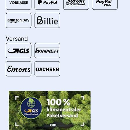
Versand