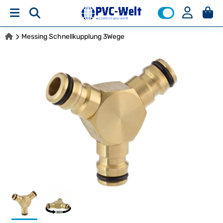
Messing Schnellkupplung 3Wege