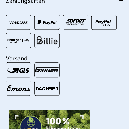
Zahlungsarten
Versand