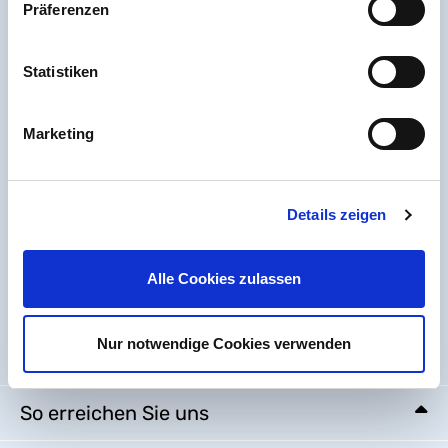
Präferenzen
Statistiken
Marketing
Details zeigen
Alle Cookies zulassen
Nur notwendige Cookies verwenden
Hilfe & Service
So erreichen Sie uns