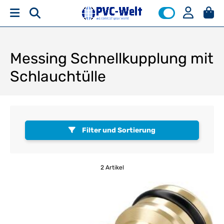
Messing Schnellkupplung mit
Schlauchtülle
Filter und Sortierung
2 Artikel