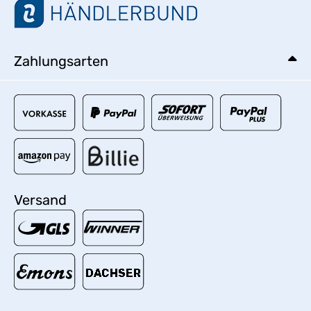
Zahlungsarten
Versand