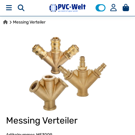
Messing Verteiler
Messing Verteiler
Artikelnummer:
MF3009