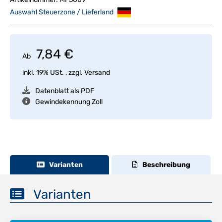
Auswahl Steuerzone / Lieferland
7,84 €
Ab
inkl. 19% USt. , zzgl.
Versand
Datenblatt als PDF
Gewindekennung Zoll
Varianten
Beschreibung
Varianten