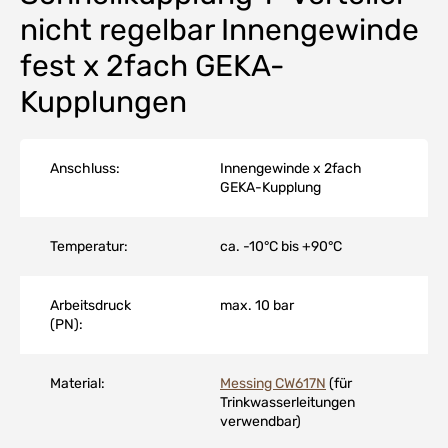
nicht regelbar Innengewinde
fest x 2fach GEKA-
Kupplungen
Anschluss:
Innengewinde x 2fach
GEKA-Kupplung
Temperatur:
ca. -10°C bis +90°C
Arbeitsdruck
max. 10 bar
(PN):
Material:
Messing CW617N
(für
Trinkwasserleitungen
verwendbar)