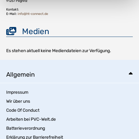
91257 Pegnitz
Kontakt:
E-Mail:
info@ht-connect.de
Medien
Es stehen aktuell keine Mediendateien zur Verfügung.
Allgemein
Impressum
Wir über uns
Code Of Conduct
Arbeiten bei PVC-Welt.de
Batterieverordnung
Erklärung zur Barrierefreiheit