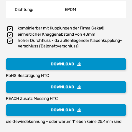
Dichtung:
EPDM
kombinierbar mit Kupplungen der Firma Geka®
einheitlicher Knaggenabstand von 40mm
hoher Durchfluss - da außenliegender Klauenkupplung-
Verschluss (Bajonettverschluss)
DOWNLOAD
RoHS Bestätigung HTC
DOWNLOAD
REACH Zusatz Messing HTC
DOWNLOAD
die Gewindekennung - oder warum 1" eben keine 25,4mm sind