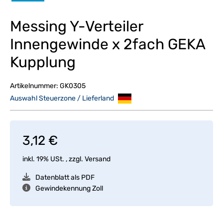
Messing Y-Verteiler
Innengewinde x 2fach GEKA
Kupplung
Artikelnummer:
GK0305
Auswahl Steuerzone / Lieferland
3,12 €
inkl. 19% USt. , zzgl.
Versand
Datenblatt als PDF
Gewindekennung Zoll