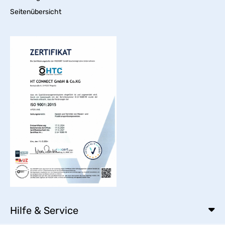
Seitenübersicht
Hilfe & Service