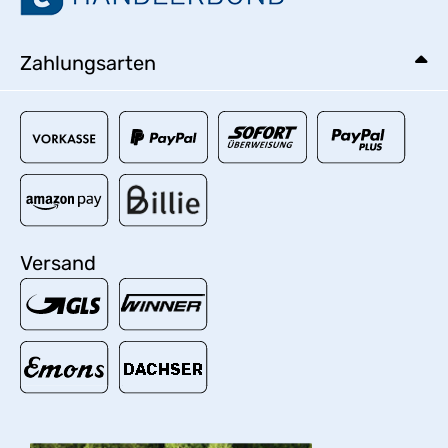
Zahlungsarten
Versand