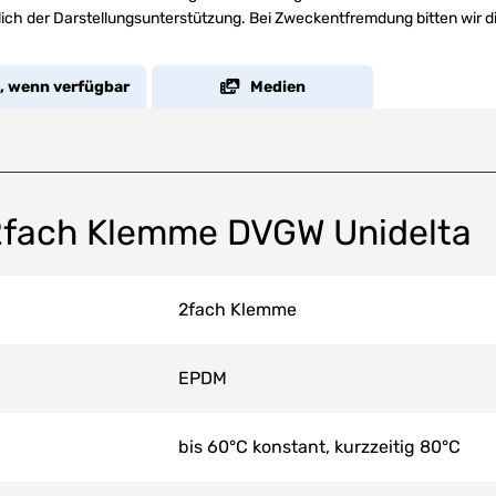
ich der Darstellungsunterstützung. Bei Zweckentfremdung bitten wir d
, wenn verfügbar
Medien
2fach Klemme DVGW Unidelta
2fach Klemme
EPDM
bis 60°C konstant, kurzzeitig 80°C