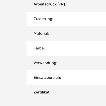
Arbeitsdruck (PN):
Zulassung:
Material:
Farbe:
Verwendung:
Einsatzbereich:
Zertifikat: