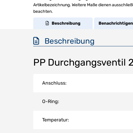
Artikelbezeichnung. Weitere Maße dienen ausschließl
beachten.
Beschreibung
Benachrichtigen
Beschreibung
PP Durchgangsventil 
Anschluss:
O-Ring:
Temperatur: