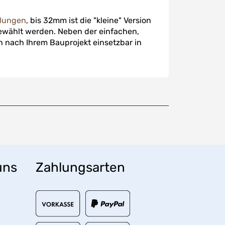
plungen
, bis 32mm ist die "kleine" Version
gewählt werden. Neben der einfachen,
 nach Ihrem Bauprojekt einsetzbar in
uns
Zahlungsarten