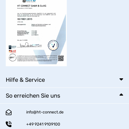
Hilfe & Service
So erreichen Sie uns
info@ht-connect.de
+49 9241 9109100