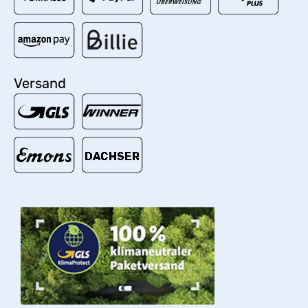
Versand