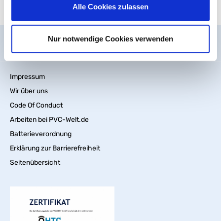
Alle Cookies zulassen
Nur notwendige Cookies verwenden
Allgemein
Impressum
Wir über uns
Code Of Conduct
Arbeiten bei PVC-Welt.de
Batterieverordnung
Erklärung zur Barrierefreiheit
Seitenübersicht