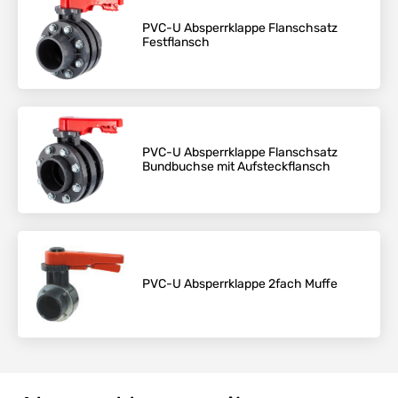
PVC-U Absperrklappe Flanschsatz
Festflansch
PVC-U Absperrklappe Flanschsatz
Bundbuchse mit Aufsteckflansch
PVC-U Absperrklappe 2fach Muffe