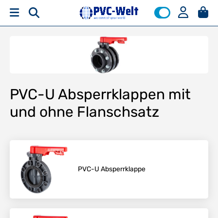
PVC-U Absperrklappen mit
und ohne Flanschsatz
PVC-U Absperrklappe