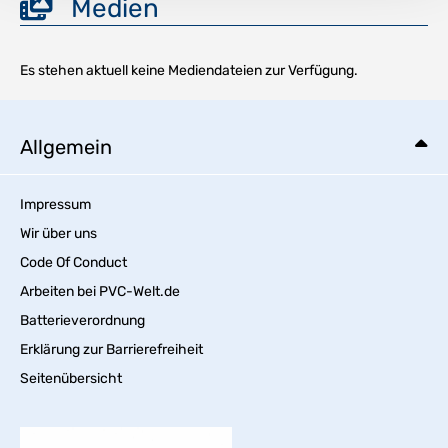
Medien
Es stehen aktuell keine Mediendateien zur Verfügung.
Allgemein
Impressum
Wir über uns
Code Of Conduct
Arbeiten bei PVC-Welt.de
Batterieverordnung
Erklärung zur Barrierefreiheit
Seitenübersicht