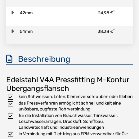
*
42mm
24,98 €
*
54mm
38,38 €
Beschreibung
Edelstahl V4A Pressfitting M-Kontur
Übergangsflansch
kein Schweissen, Löten, Klemmverschrauben oder Kleben
das Pressverfahren ermöglicht schnell und kalt eine
unlösbare, zugfeste Rohrverbindung
für die Installation von Brauchwasser, Trinkwasser,
Löschwasseranlagen, Druckluft, Schiffbau,
Landwirtschaft und Industrieanwendungen
in Verbindung mit Dichtring aus FPM verwendbar für Öle