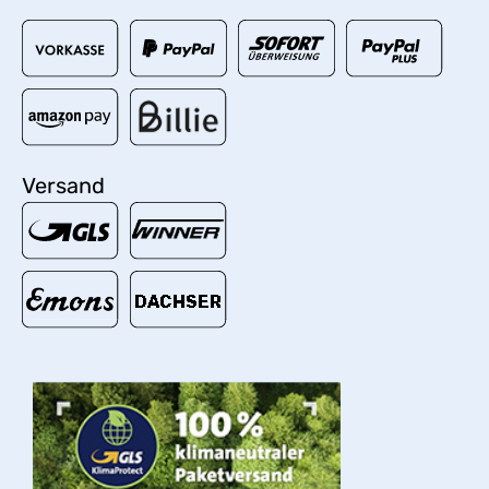
Versand