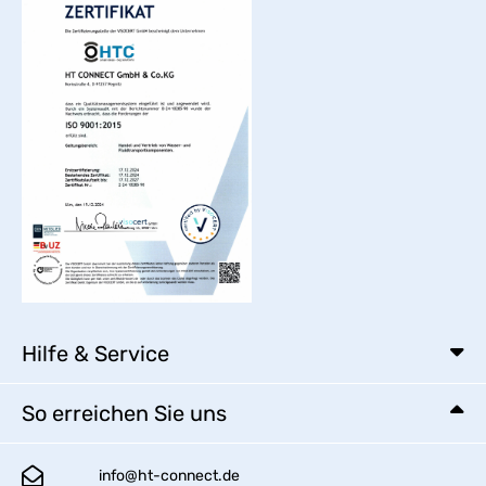
Hilfe & Service
So erreichen Sie uns
info@ht-connect.de