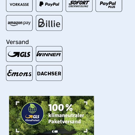
Versand