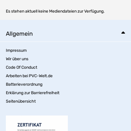
Es stehen aktuell keine Mediendateien zur Verfügung.
Allgemein
Impressum
Wir über uns
Code Of Conduct
Arbeiten bei PVC-Welt.de
Batterieverordnung
Erklärung zur Barrierefreiheit
Seitenübersicht