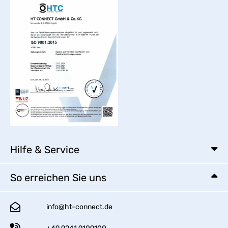
Hilfe & Service
So erreichen Sie uns
info@ht-connect.de