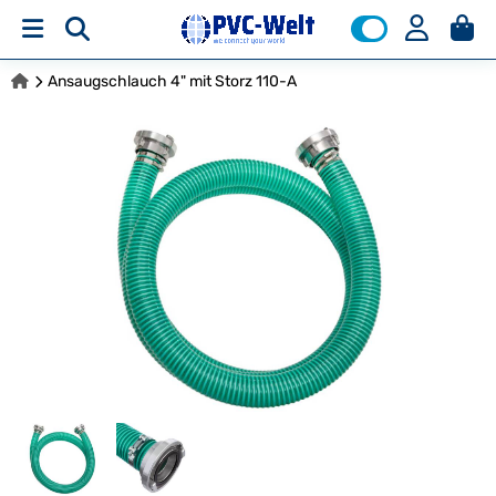
Ansaugschlauch 4" mit Storz 110-A