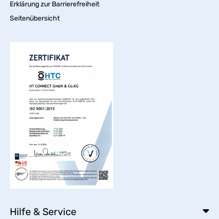
Erklärung zur Barrierefreiheit
Seitenübersicht
Hilfe & Service