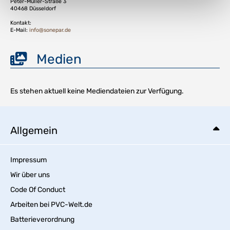
Peter-Müller-Straße 3
40468 Düsseldorf
Kontakt:
E-Mail:
info@sonepar.de
Medien
Es stehen aktuell keine Mediendateien zur Verfügung.
Allgemein
Impressum
Wir über uns
Code Of Conduct
Arbeiten bei PVC-Welt.de
Batterieverordnung