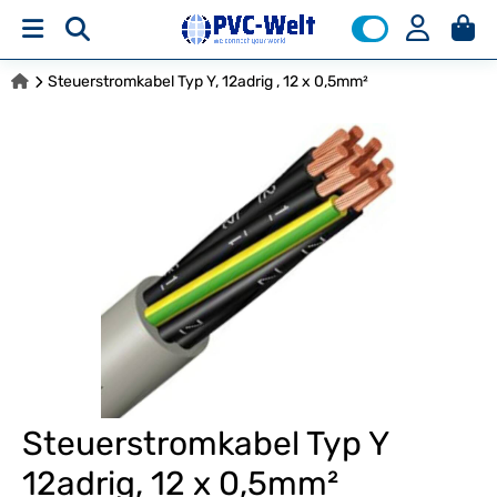
Steuerstromkabel Typ Y, 12adrig , 12 x 0,5mm²
Steuerstromkabel Typ Y
12adrig, 12 x 0,5mm²