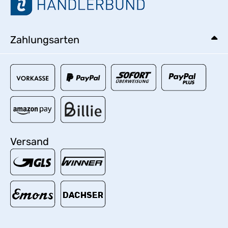
Zahlungsarten
Versand