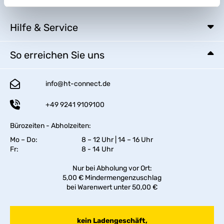
Hilfe & Service
So erreichen Sie uns
info@ht-connect.de
+49 9241 9109100
Bürozeiten - Abholzeiten:
Mo – Do:
8 – 12 Uhr | 14 – 16 Uhr
Fr:
8 - 14 Uhr
Nur bei Abholung vor Ort:
5,00 € Mindermengenzuschlag
bei Warenwert unter 50,00 €
kein Ladengeschäft,