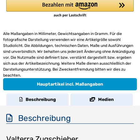
Alle Maßangaben in Millimeter, Gewichtsangaben in Gramm. Für die
fotografische Darstellung verwenden wir eine Artikelgröße sowohl
Studiolicht. Die Abbildungen, technischen Daten, Maße und Ausführungen
sind unverbindlich. Wir behalten uns jederzeit Änderung ohne Ankündigung
vor. Die Nutzmaße sind definiert bzw. verstärkt dargestellt bzw. ergeben
sich aus der Artikelbezeichnung. Weitere Maße dienen ausschließlich der
Darstellungsunterstützung. Bei Zweckentfremdung bitten wir dies zu
beachten.
Hauptartikel incl. Maßangaben
Beschreibung
Medien
Beschreibung
Valterra Zugschieber