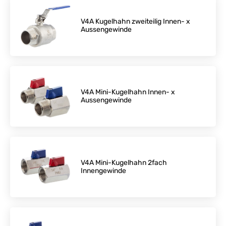
V4A Kugelhahn zweiteilig Innen- x
Aussengewinde
V4A Mini-Kugelhahn Innen- x
Aussengewinde
V4A Mini-Kugelhahn 2fach
Innengewinde