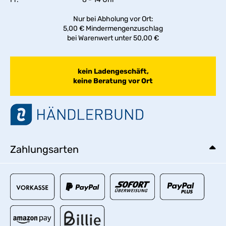
Nur bei Abholung vor Ort:
5,00 € Mindermengenzuschlag
bei Warenwert unter 50,00 €
kein Ladengeschäft,
keine Beratung vor Ort
Zahlungsarten