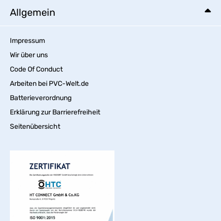
Allgemein
Impressum
Wir über uns
Code Of Conduct
Arbeiten bei PVC-Welt.de
Batterieverordnung
Erklärung zur Barrierefreiheit
Seitenübersicht