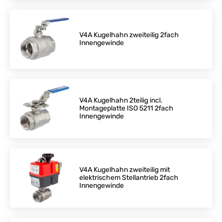
V4A Kugelhahn zweiteilig 2fach
Innengewinde
V4A Kugelhahn 2teilig incl.
Montageplatte ISO 5211 2fach
Innengewinde
V4A Kugelhahn zweiteilig mit
elektrischem Stellantrieb 2fach
Innengewinde