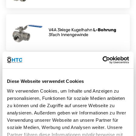
V4A 3Wege Kugelhahn
L-Bohrung
3fach Innengewinde
V4A Auslaufhahn Wasserhahn
Aussengewinde x Tülle
Diese Webseite verwendet Cookies
Wir verwenden Cookies, um Inhalte und Anzeigen zu
personalisieren, Funktionen für soziale Medien anbieten
zu können und die Zugriffe auf unsere Webseite zu
analysieren. Außerdem geben wir Informationen zu Ihrer
Filterkorb Edelstahl, Aussengewinde
Verwendung unserer Webseite an unsere Partner für
soziale Medien, Werbung und Analysen weiter. Unsere
Partner führen diese Informationen möglicherweise mit