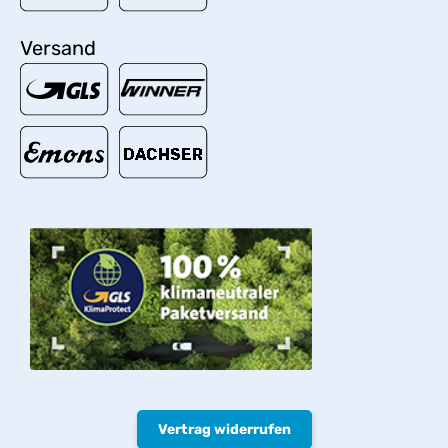
Versand
Vertrag widerrufen