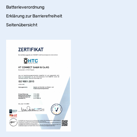
Batterieverordnung
Erklärung zur Barrierefreiheit
Seitenübersicht