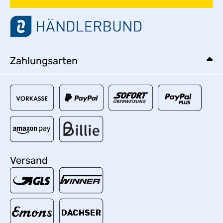
Zahlungsarten
Versand