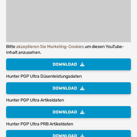
Bitte
akzeptieren Sie Marketing-Cookies
um diesen YouTube-
Inhalt anzusehen.
DOWNLOAD
Hunter PGP Ultra Düsenleistungsdaten
DOWNLOAD
Hunter PGP Ultra Artikeldaten
DOWNLOAD
Hunter PGP Ultra PRB Artikeldaten
DOWNLOAD