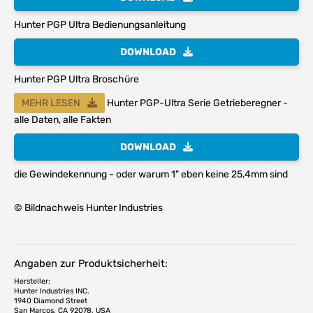
Hunter PGP Ultra Bedienungsanleitung
DOWNLOAD
Hunter PGP Ultra Broschüre
MEHR LESEN
Hunter PGP-Ultra Serie Getrieberegner -
alle Daten, alle Fakten
DOWNLOAD
die Gewindekennung - oder warum 1" eben keine 25,4mm sind
© Bildnachweis Hunter Industries
Angaben zur Produktsicherheit:
Hersteller:
Hunter Industries INC.
1940 Diamond Street
San Marcos, CA 92078, USA