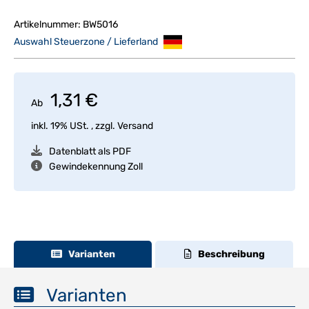
Artikelnummer:
BW5016
Auswahl Steuerzone / Lieferland
1,31 €
Ab
inkl. 19% USt. , zzgl.
Versand
Datenblatt als PDF
Gewindekennung Zoll
Varianten
Beschreibung
Varianten