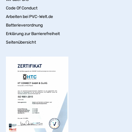
Code Of Conduct
Arbeiten bei PVC-Welt.de
Batterieverordnung
Erklärung zur Barrierefreiheit
Seitenübersicht