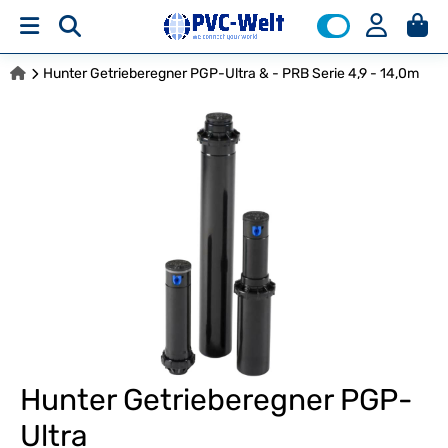
Hunter Getrieberegner PGP-Ultra & - PRB Serie 4,9 - 14,0m
Hunter Getrieberegner PGP-
Ultra