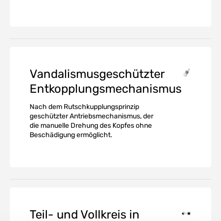
Vandalismusgeschützter
Entkopplungsmechanismus
Nach dem Rutschkupplungsprinzip
geschützter Antriebsmechanismus, der
die manuelle Drehung des Kopfes ohne
Beschädigung ermöglicht.
Teil- und Vollkreis in