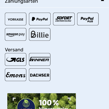
Zahlungsarten
Versand