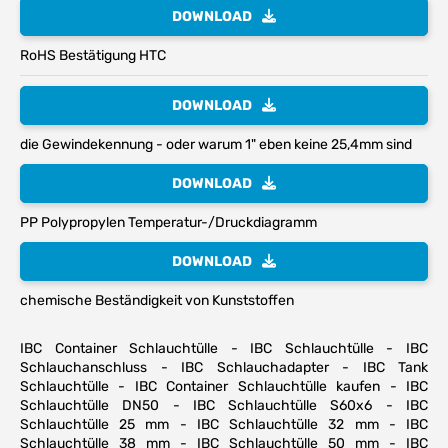
DOWNLOAD
RoHS Bestätigung HTC
DOWNLOAD
die Gewindekennung - oder warum 1" eben keine 25,4mm sind
DOWNLOAD
PP Polypropylen Temperatur-/Druckdiagramm
DOWNLOAD
chemische Beständigkeit von Kunststoffen
IBC Container Schlauchtülle - IBC Schlauchtülle - IBC
Schlauchanschluss - IBC Schlauchadapter - IBC Tank
Schlauchtülle - IBC Container Schlauchtülle kaufen - IBC
Schlauchtülle DN50 - IBC Schlauchtülle S60x6 - IBC
Schlauchtülle 25 mm - IBC Schlauchtülle 32 mm - IBC
Schlauchtülle 38 mm - IBC Schlauchtülle 50 mm - IBC