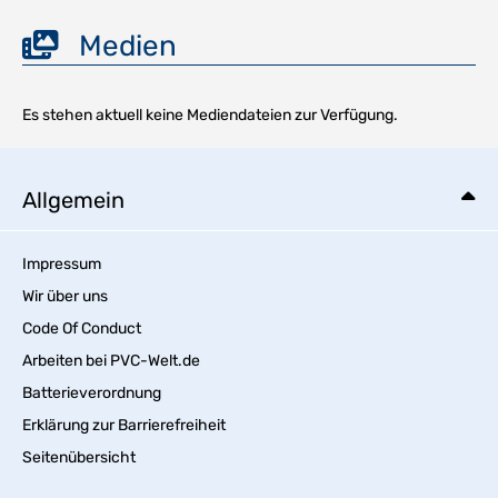
Medien
Es stehen aktuell keine Mediendateien zur Verfügung.
Allgemein
Impressum
Wir über uns
Code Of Conduct
Arbeiten bei PVC-Welt.de
Batterieverordnung
Erklärung zur Barrierefreiheit
Seitenübersicht