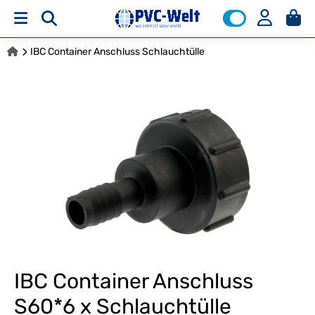
IBC Container Anschluss Schlauchtülle
IBC Container Anschluss
S60*6 x Schlauchtülle