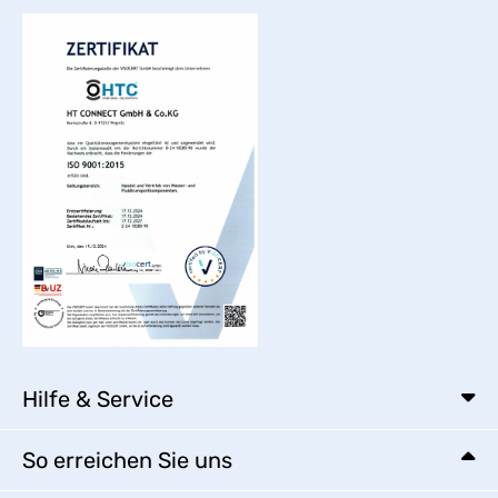
Hilfe & Service
So erreichen Sie uns