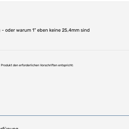
- oder warum 1" eben keine 25,4mm sind
as Produkt den erforderlichen Vorschriften entspricht:
erfügung.