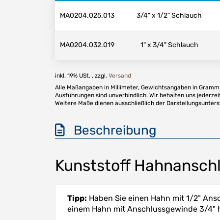
MA0204.025.013
3/4" x 1/2" Schlauch
MA0204.032.019
1" x 3/4" Schlauch
inkl. 19% USt. , zzgl.
Versand
Alle Maßangaben in Millimeter, Gewichtsangaben in Gramm. 
Ausführungen sind unverbindlich. Wir behalten uns jederzei
Weitere Maße dienen ausschließlich der Darstellungsunter
Beschreibung
Kunststoff Hahnanschl
Tipp:
Haben Sie einen Hahn mit 1/2" Ansch
einem Hahn mit Anschlussgewinde 3/4" h