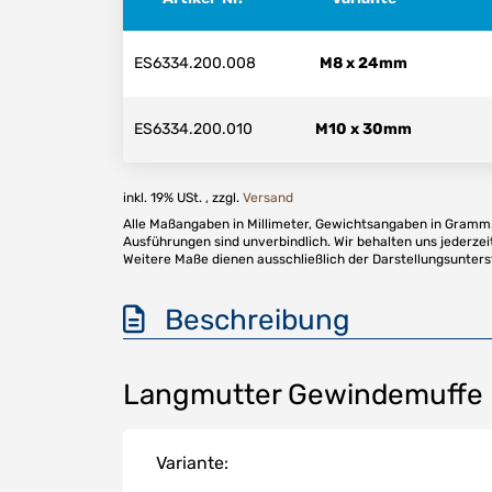
ES6334.200.008
M8 x 24mm
ES6334.200.010
M10 x 30mm
inkl. 19% USt. , zzgl.
Versand
Alle Maßangaben in Millimeter, Gewichtsangaben in Gramm. 
Ausführungen sind unverbindlich. Wir behalten uns jederzei
Weitere Maße dienen ausschließlich der Darstellungsunter
Beschreibung
Langmutter Gewindemuffe D
Variante: