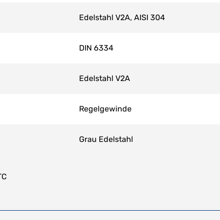
Edelstahl V2A, AISI 304
DIN 6334
Edelstahl V2A
Regelgewinde
Grau Edelstahl
TC