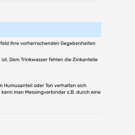
orfeld Ihre vorherrschenden Gegebenheiten
ist. Dem Trinkwasser fehlen die Zinkanteile
 Humusanteil oder Ton verhalten sich
h kann man Messingverbinder z.B. durch eine