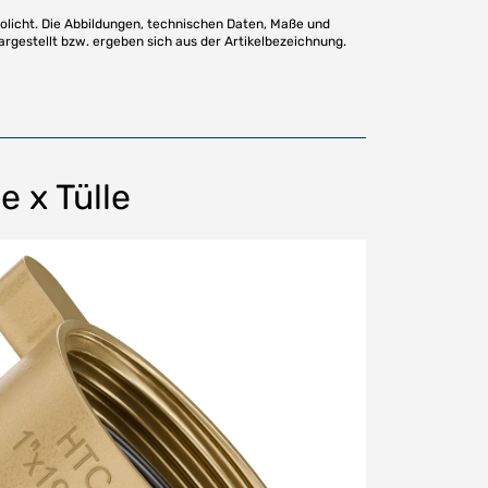
olicht. Die Abbildungen, technischen Daten, Maße und
argestellt bzw. ergeben sich aus der Artikelbezeichnung.
 x Tülle