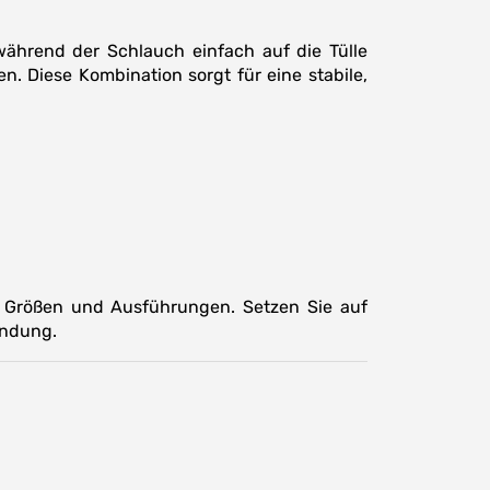
ährend der Schlauch einfach auf die Tülle
n. Diese Kombination sorgt für eine stabile,
n Größen und Ausführungen. Setzen Sie auf
endung.