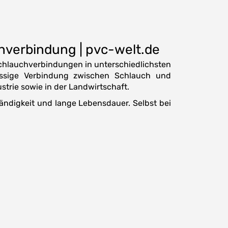
hverbindung | pvc-welt.de
 Schlauchverbindungen in unterschiedlichsten
ässige Verbindung zwischen Schlauch und
strie sowie in der Landwirtschaft.
tändigkeit und lange Lebensdauer. Selbst bei