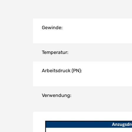
Gewinde:
Temperatur:
Arbeitsdruck (PN):
Verwendung: