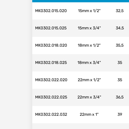
MK0302.015.020
15mm x 1/2"
32,5
MK0302.015.025
15mm x 3/4"
34,5
MK0302.018.020
18mm x 1/2"
35,5
MK0302.018.025
18mm x 3/4"
35
MK0302.022.020
22mm x 1/2"
35
MK0302.022.025
22mm x 3/4"
36,5
MK0302.022.032
22mm x 1"
39