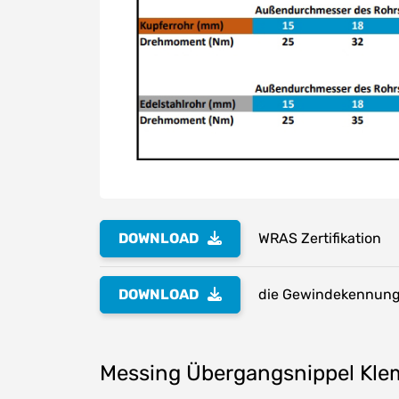
DOWNLOAD
WRAS Zertifikation
DOWNLOAD
die Gewindekennung 
Messing Übergangsnippel Klem