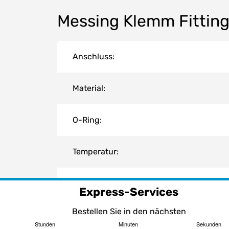
Messing Klemm Fitting
Anschluss:
Material:
O-Ring:
Temperatur:
Arbeitsdruck (PN):
Express-Services
Bestellen Sie in den nächsten
Stunden
Minuten
Sekunden