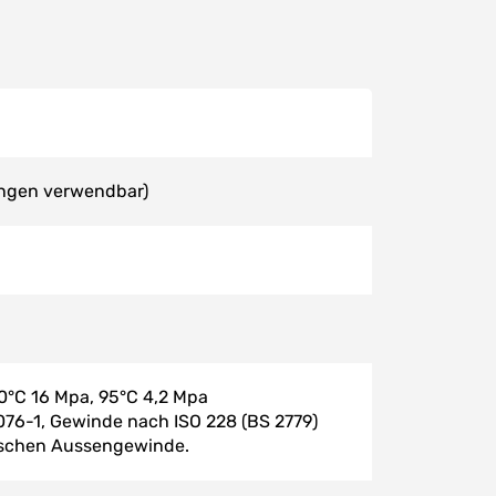
ungen verwendbar)
20°C 16 Mpa, 95°C 4,2 Mpa
76-1, Gewinde nach ISO 228 (BS 2779)
ischen Aussengewinde.