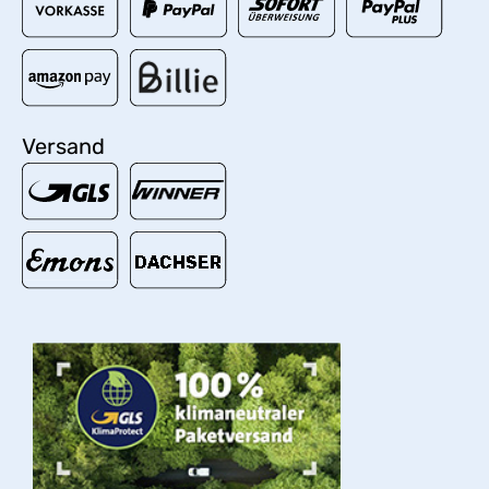
Versand