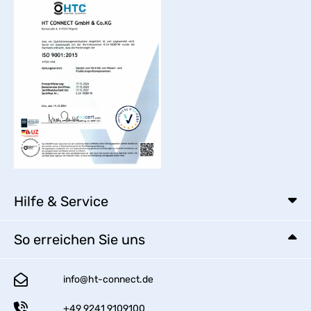
Hilfe & Service
So erreichen Sie uns
info@ht-connect.de
+49 9241 9109100