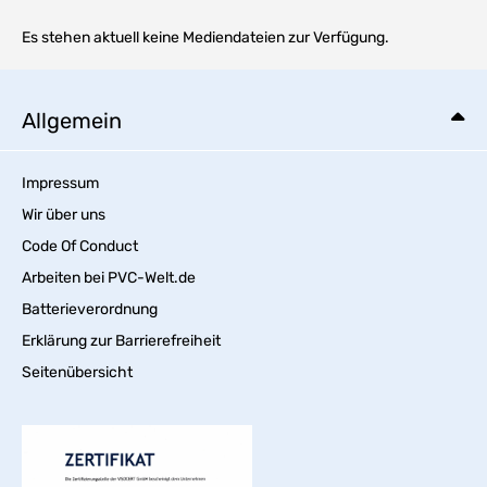
Es stehen aktuell keine Mediendateien zur Verfügung.
Allgemein
Impressum
Wir über uns
Code Of Conduct
Arbeiten bei PVC-Welt.de
Batterieverordnung
Erklärung zur Barrierefreiheit
Seitenübersicht