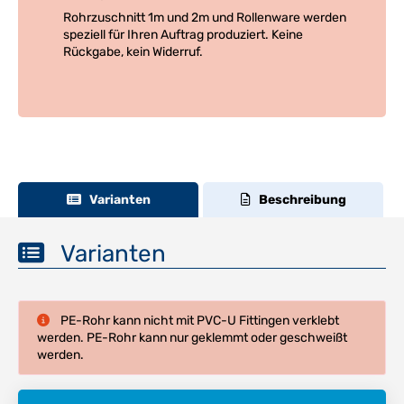
Rohrzuschnitt 1m und 2m und Rollenware werden
speziell für Ihren Auftrag produziert. Keine
Rückgabe, kein Widerruf.
Varianten
Beschreibung
Varianten
PE-Rohr kann nicht mit PVC-U Fittingen verklebt
werden. PE-Rohr kann nur geklemmt oder geschweißt
werden.