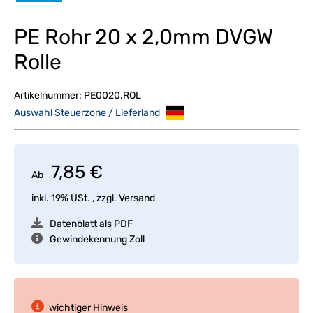
PE Rohr 20 x 2,0mm DVGW
Rolle
Artikelnummer:
PE0020.ROL
Auswahl Steuerzone / Lieferland
7,85 €
Ab
inkl. 19% USt. , zzgl.
Versand
Datenblatt als PDF
Gewindekennung Zoll
wichtiger Hinweis