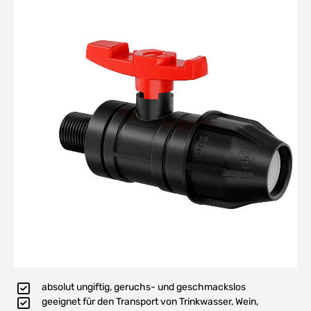
absolut ungiftig, geruchs- und geschmackslos
geeignet für den Transport von Trinkwasser, Wein,