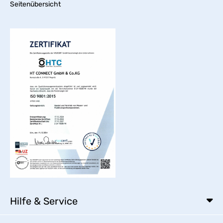
Seitenübersicht
Hilfe & Service