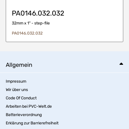
PA0146.032.032
32mm x 1" - step-file
PA0146.032.032
Allgemein
Impressum
Wir über uns
Code Of Conduct
Arbeiten bei PVC-Welt.de
Batterieverordnung
Erklärung zur Barrierefreiheit