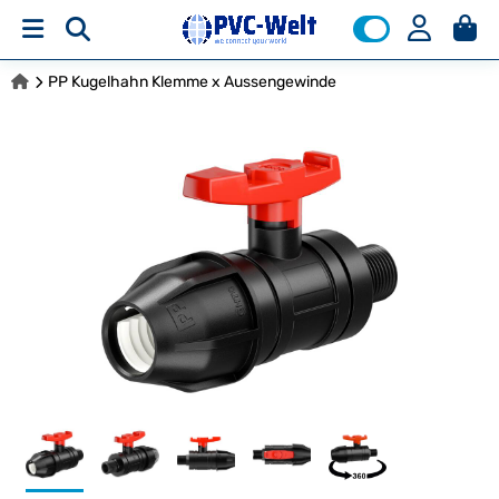
PP Kugelhahn Klemme x Aussengewinde