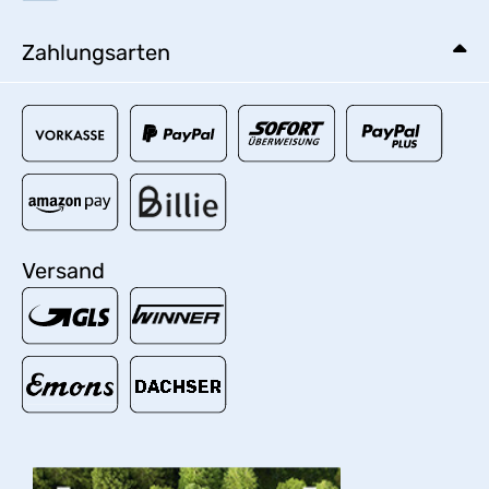
Zahlungsarten
Versand