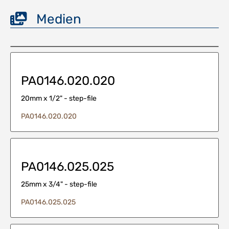
Medien
PA0146.020.020
20mm x 1/2" - step-file
PA0146.020.020
PA0146.025.025
25mm x 3/4" - step-file
PA0146.025.025