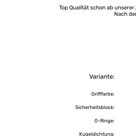
Top Qualität schon ab unserer
Nach dem
Variante:
Grifffarbe:
Sicherheitsblock:
O-Ringe:
Kugeldichtung: