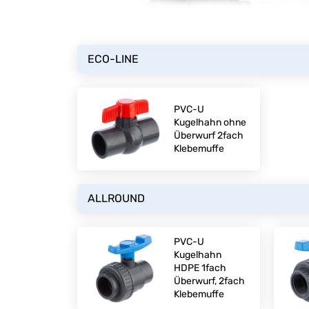
ECO-LINE
PVC-U
Kugelhahn ohne
Überwurf 2fach
Klebemuffe
ALLROUND
PVC-U
Kugelhahn
HDPE 1fach
Überwurf, 2fach
Klebemuffe