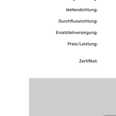
Wellendichtung:
Durchflussrichtung:
Ersatzteilversorgung:
Preis/Leistung:
Zertifikat: