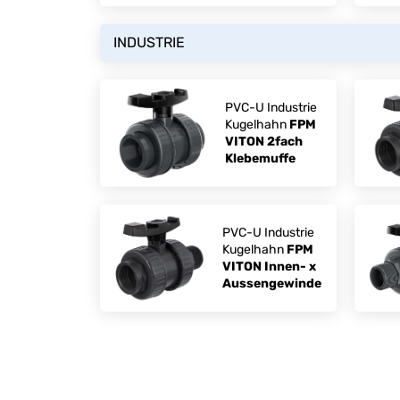
INDUSTRIE
PVC-U Industrie
Kugelhahn
FPM
VITON 2fach
Klebemuffe
PVC-U Industrie
Kugelhahn
FPM
VITON Innen- x
Aussengewinde