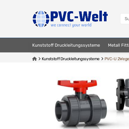
Kunststoff Druckleitungssysteme
Metall Fit
Kunststoff Druckleitungssysteme
PVC-U 2Wege