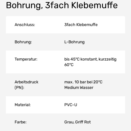
Bohrung, 3fach Klebemuffe
Anschluss:
3fach Klebemuffe
Bohrung:
L-Bohrung
Temperatur:
bis 45°C konstant, kurzzeitig
60°C
Arbeitsdruck
max. 10 bar bei 20°C
(PN):
Medium Wasser
Material:
PVC-U
Farbe:
Grau, Griff Rot