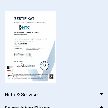
Hilfe & Service
So erreichen Sie uns