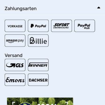
Zahlungsarten
Versand