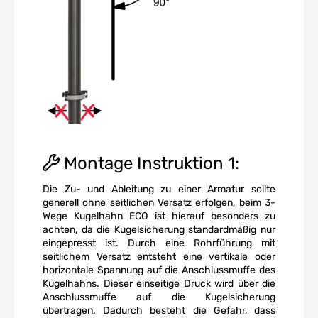
Montage Instruktion 1:
Die Zu- und Ableitung zu einer Armatur sollte
generell ohne seitlichen Versatz erfolgen, beim 3-
Wege Kugelhahn ECO ist hierauf besonders zu
achten, da die Kugelsicherung standardmäßig nur
eingepresst ist. Durch eine Rohrführung mit
seitlichem Versatz entsteht eine vertikale oder
horizontale Spannung auf die Anschlussmuffe des
Kugelhahns. Dieser einseitige Druck wird über die
Anschlussmuffe auf die Kugelsicherung
übertragen. Dadurch besteht die Gefahr, dass