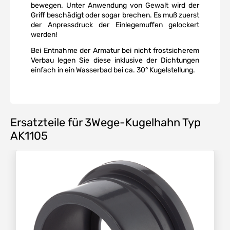
bewegen. Unter Anwendung von Gewalt wird der
Griff beschädigt oder sogar brechen. Es muß zuerst
der Anpressdruck der Einlegemuffen gelockert
werden!
Bei Entnahme der Armatur bei nicht frostsicherem
Verbau legen Sie diese inklusive der Dichtungen
einfach in ein Wasserbad bei ca. 30° Kugelstellung.
Ersatzteile für 3Wege-Kugelhahn Typ
AK1105