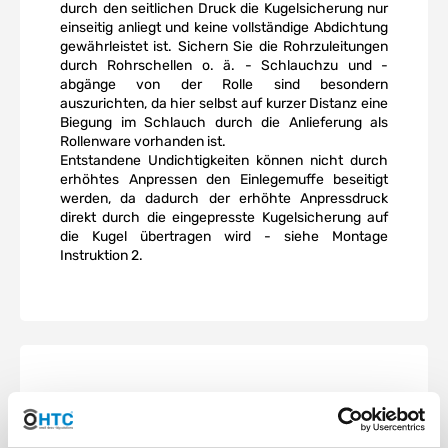
durch den seitlichen Druck die Kugelsicherung nur
einseitig anliegt und keine vollständige Abdichtung
gewährleistet ist. Sichern Sie die Rohrzuleitungen
durch Rohrschellen o. ä. - Schlauchzu und -
abgänge von der Rolle sind besondern
auszurichten, da hier selbst auf kurzer Distanz eine
Biegung im Schlauch durch die Anlieferung als
Rollenware vorhanden ist.
Entstandene Undichtigkeiten können nicht durch
erhöhtes Anpressen den Einlegemuffe beseitigt
werden, da dadurch der erhöhte Anpressdruck
direkt durch die eingepresste Kugelsicherung auf
die Kugel übertragen wird - siehe Montage
Instruktion 2.