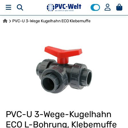
PVC-U 3-Wege Kugelhahn ECO Klebemuffe
PVC-U 3-Wege-Kugelhahn
ECO L-Bohrung, Klebemuffe