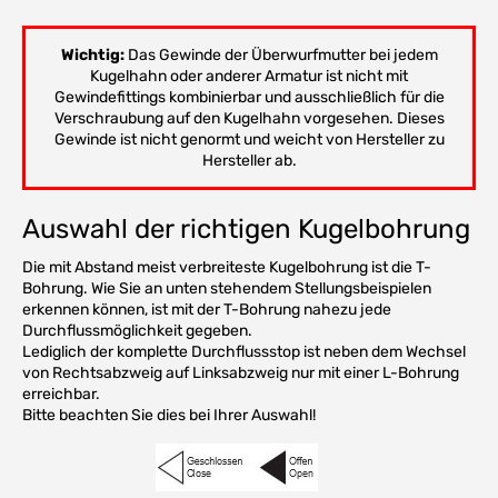
Wichtig:
Das Gewinde der Überwurfmutter bei jedem
Kugelhahn oder anderer Armatur ist nicht mit
Gewindefittings kombinierbar und ausschließlich für die
Verschraubung auf den Kugelhahn vorgesehen. Dieses
Gewinde ist nicht genormt und weicht von Hersteller zu
Hersteller ab.
Auswahl der richtigen Kugelbohrung
Die mit Abstand meist verbreiteste Kugelbohrung ist die T-
Bohrung. Wie Sie an unten stehendem Stellungsbeispielen
erkennen können, ist mit der T-Bohrung nahezu jede
Durchflussmöglichkeit gegeben.
Lediglich der komplette Durchflussstop ist neben dem Wechsel
von Rechtsabzweig auf Linksabzweig nur mit einer L-Bohrung
erreichbar.
Bitte beachten Sie dies bei Ihrer Auswahl!