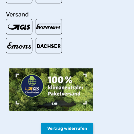
Versand
Vertrag widerrufen