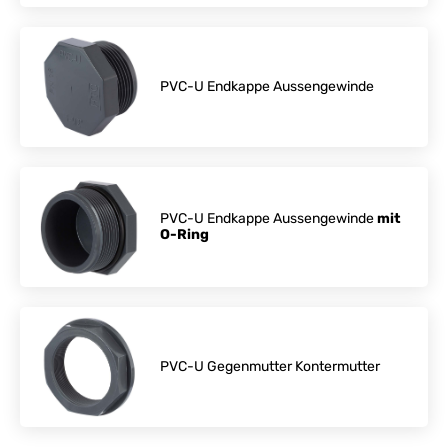
PVC-U Endkappe Aussengewinde
PVC-U Endkappe Aussengewinde
mit
O-Ring
PVC-U Gegenmutter Kontermutter