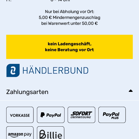
Nur bei Abholung vor Ort:
5,00 € Mindermengenzuschlag
bei Warenwert unter 50,00 €
kein Ladengeschäft,
keine Beratung vor Ort
Zahlungsarten