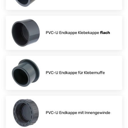
PVC-U Endkappe Klebekappe
flach
PVC-U Endkappe für Klebemuffe
PVC-U Endkappe mit Innengewinde