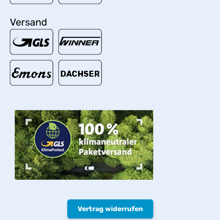
Versand
Vertrag widerrufen