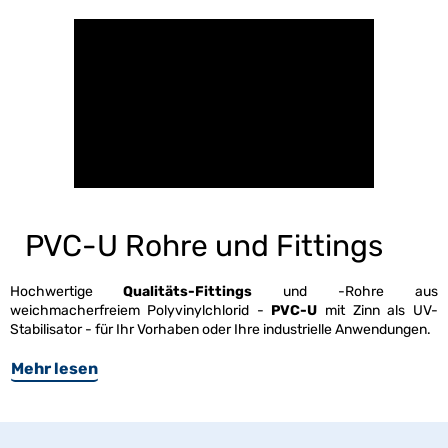
PVC-U Rohre und Fittings
Hochwertige
Qualitäts-Fittings
und -Rohre aus
weichmacherfreiem Polyvinylchlorid -
PVC-U
mit Zinn als UV-
Stabilisator - für Ihr Vorhaben oder Ihre industrielle Anwendungen.
Mehr lesen