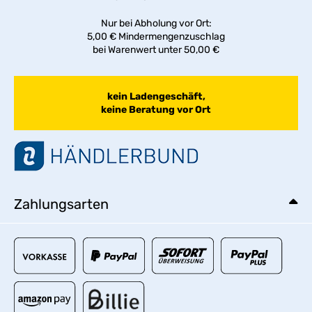
Nur bei Abholung vor Ort:
5,00 € Mindermengenzuschlag
bei Warenwert unter 50,00 €
kein Ladengeschäft,
keine Beratung vor Ort
Zahlungsarten