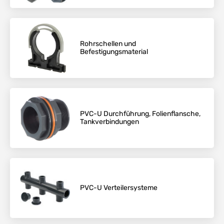
Rohrschellen und
Befestigungsmaterial
PVC-U Durchführung, Folienflansche,
Tankverbindungen
PVC-U Verteilersysteme