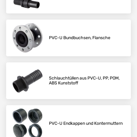
PVC-U Bundbuchsen, Flansche
Schlauchtüllen aus PVC-U, PP, POM,
ABS Kunststoff
PVC-U Endkappen und Kontermuttern