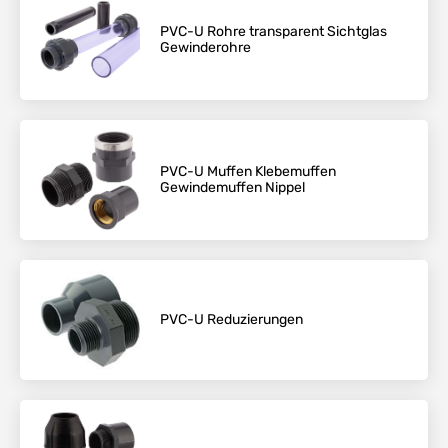
PVC-U Rohre transparent Sichtglas
Gewinderohre
PVC-U Muffen Klebemuffen
Gewindemuffen Nippel
PVC-U Reduzierungen