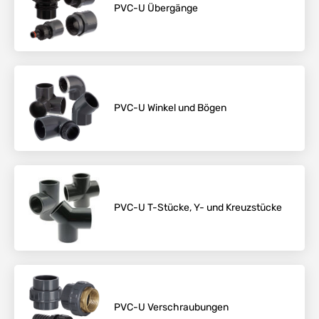
PVC-U Übergänge
PVC-U Winkel und Bögen
PVC-U T-Stücke, Y- und Kreuzstücke
PVC-U Verschraubungen