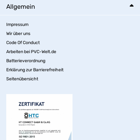
Allgemein
Impressum
Wir über uns
Code Of Conduct
Arbeiten bei PVC-Welt.de
Batterieverordnung
Erklärung zur Barrierefreiheit
Seitenübersicht