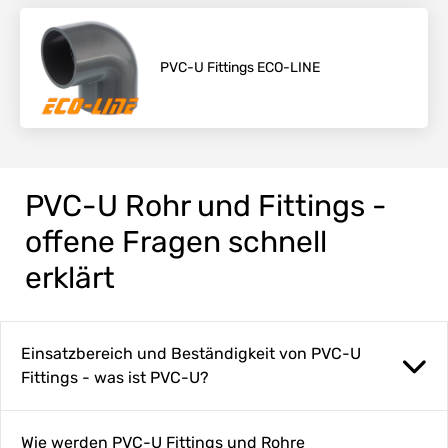
PVC-U Fittings ECO-LINE
PVC-U Rohr und Fittings -
offene Fragen schnell
erklärt
Einsatzbereich und Beständigkeit von PVC-U
Fittings - was ist PVC-U?
Wie werden PVC-U Fittings und Rohre