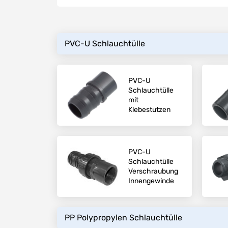
PVC-U Schlauchtülle
PVC-U
Schlauchtülle
mit
Klebestutzen
PVC-U
Schlauchtülle
Verschraubung
Innengewinde
PP Polypropylen Schlauchtülle