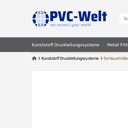
Kunststoff Druckleitungssysteme
Metall Fit
Kunststoff Druckleitungssysteme
Schlauchtülle