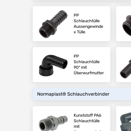
PP
Schlauchtülle
Aussengewinde
x Tülle
PP
Schlauchtülle
90° mit
Überwurfmutter
Normaplast® Schlauchverbinder
Kunststoff PA6
Schlauchtülle
mit